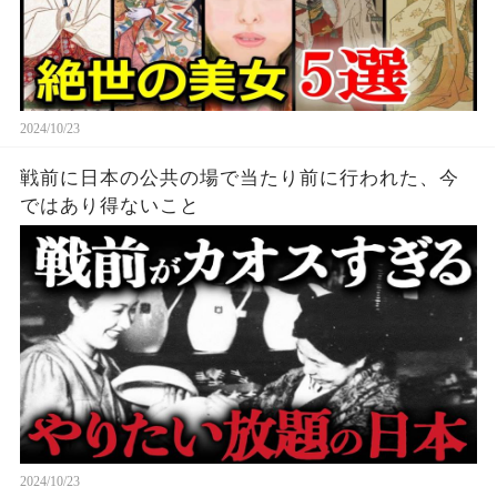
2024/10/23
戦前に日本の公共の場で当たり前に行われた、今
ではあり得ないこと
2024/10/23