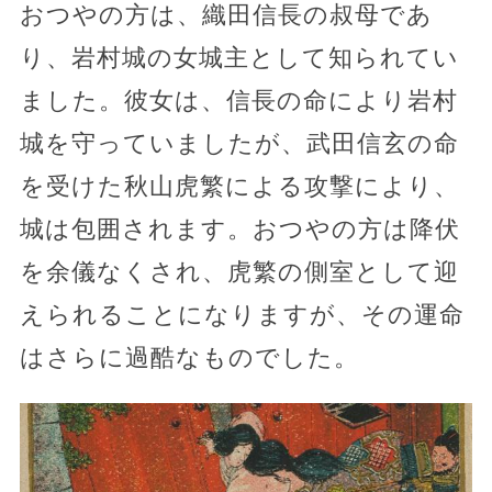
おつやの方は、織田信長の叔母であ
り、岩村城の女城主として知られてい
ました。彼女は、信長の命により岩村
城を守っていましたが、武田信玄の命
を受けた秋山虎繁による攻撃により、
城は包囲されます。おつやの方は降伏
を余儀なくされ、虎繁の側室として迎
えられることになりますが、その運命
はさらに過酷なものでした。