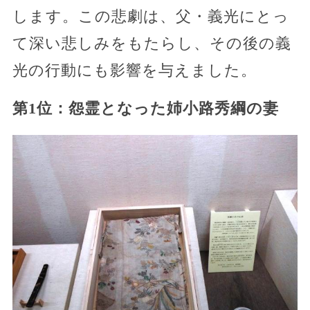
します。この悲劇は、父・義光にとっ
て深い悲しみをもたらし、その後の義
光の行動にも影響を与えました。
第1位：怨霊となった姉小路秀綱の妻