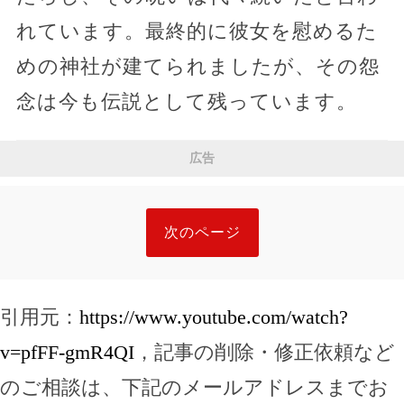
れています。最終的に彼女を慰めるた
めの神社が建てられましたが、その怨
念は今も伝説として残っています。
広告
次のページ
引用元：
https://www.youtube.com/watch?
v=pfFF-gmR4QI
，記事の削除・修正依頼など
のご相談は、下記のメールアドレスまでお