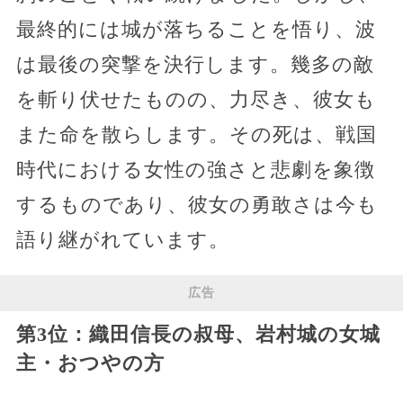
最終的には城が落ちることを悟り、波
は最後の突撃を決行します。幾多の敵
を斬り伏せたものの、力尽き、彼女も
また命を散らします。その死は、戦国
時代における女性の強さと悲劇を象徴
するものであり、彼女の勇敢さは今も
語り継がれています。
広告
第3位：織田信長の叔母、岩村城の女城
主・おつやの方