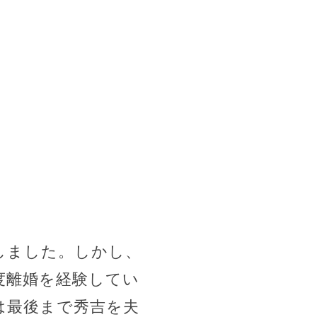
しました。しかし、
度離婚を経験してい
は最後まで秀吉を夫