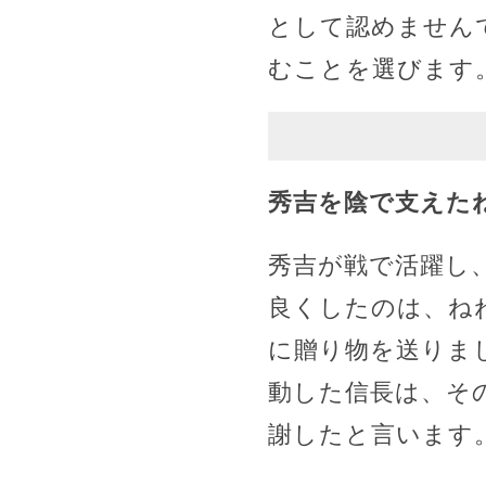
として認めません
むことを選びます
秀吉を陰で支えた
秀吉が戦で活躍し
良くしたのは、ね
に贈り物を送りま
動した信長は、そ
謝したと言います