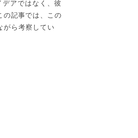
イデアではなく、彼
この記事では、この
ながら考察してい