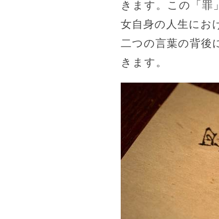
きます。この「罪
女自身の人生にお
二つの言葉の背後
きます。