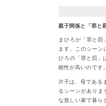
親子関係と「罪と
まひろが「罪と罰
ます。このシーン
ひろの「罪と罰」
能性が高いのです
片子は、母である
るシーンがありま
な貧しい家で暮ら