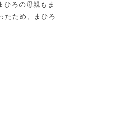
まひろの母親もま
ったため、まひろ