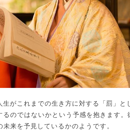
人生がこれまでの生き方に対する「罰」と
するのではないかという予感を抱きます。
の未来を予見しているかのようです。