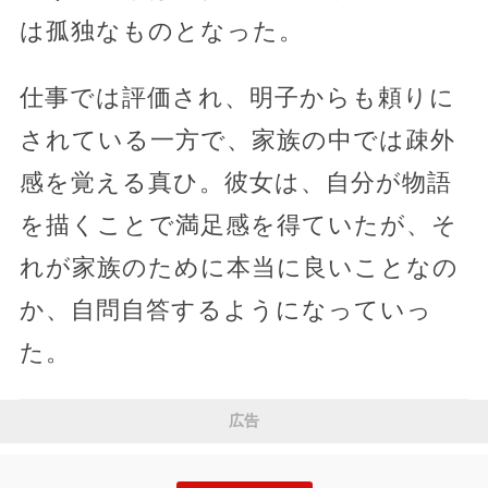
は孤独なものとなった。
仕事では評価され、明子からも頼りに
されている一方で、家族の中では疎外
感を覚える真ひ。彼女は、自分が物語
を描くことで満足感を得ていたが、そ
れが家族のために本当に良いことなの
か、自問自答するようになっていっ
た。
広告