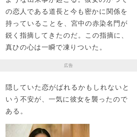
の恋人である道長と今も密かに関係を
持っていることを、宮中の赤染名門が
鋭く指摘してきたのだ。この指摘に、
真ひの心は一瞬で凍りついた。
広告
隠していた恋がばれるかもしれないと
いう不安が、一気に彼女を襲ったので
ある。