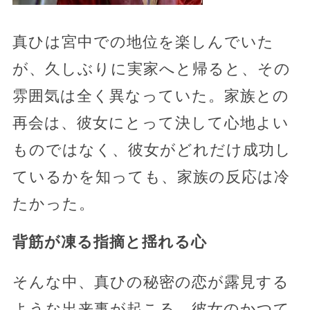
真ひは宮中での地位を楽しんでいた
が、久しぶりに実家へと帰ると、その
雰囲気は全く異なっていた。家族との
再会は、彼女にとって決して心地よい
ものではなく、彼女がどれだけ成功し
ているかを知っても、家族の反応は冷
たかった。
背筋が凍る指摘と揺れる心
そんな中、真ひの秘密の恋が露見する
ような出来事が起こる。彼女のかつて