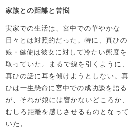
家族との距離と苦悩
実家での生活は、宮中での華やかな
日々とは対照的だった。特に、真ひの
娘・健使は彼女に対して冷たい態度を
取っていた。まるで線を引くように、
真ひの話に耳を傾けようとしない。真
ひは一生懸命に宮中での成功談を語る
が、それが娘には響かないどころか、
むしろ距離を感じさせるものとなって
いた。