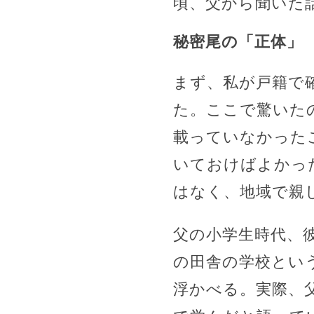
頃、父から聞いた
秘密尾の「正体」
まず、私が戸籍で
た。ここで驚いた
載っていなかった
いておけばよかっ
はなく、地域で親
父の小学生時代、
の田舎の学校とい
浮かべる。実際、