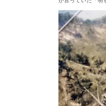
が言っていた「明