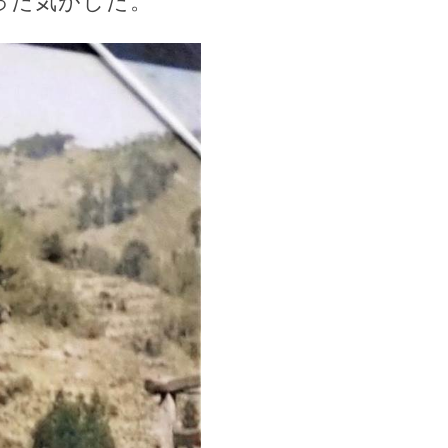
った気がした。