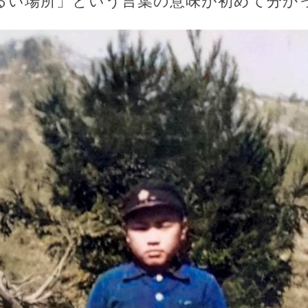
るい場所」という言葉の意味が初めて分か