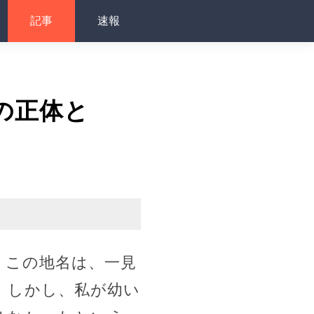
記事
速報
の正体と
。この地名は、一見
。しかし、私が幼い