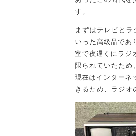
す。
まずはテレビとラ
いった高級品であ
室で夜遅くにラジ
限られていたため
現在はインターネ
きるため、ラジオ