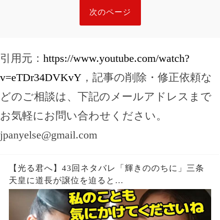
次のページ
引用元：
https://www.youtube.com/watch?
v=eTDr34DVKvY
，記事の削除・修正依頼な
どのご相談は、下記のメールアドレスまで
お気軽にお問い合わせください。
jpanyelse@gmail.com
【光る君へ】43回ネタバレ「輝きののちに」三条
天皇に道長が譲位を迫ると…