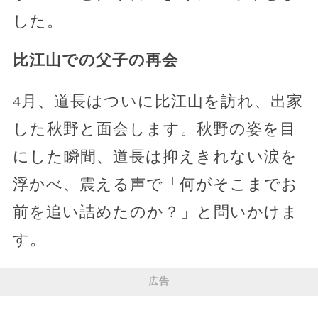
した。
比江山での父子の再会
4月、道長はついに比江山を訪れ、出家
した秋野と面会します。秋野の姿を目
にした瞬間、道長は抑えきれない涙を
浮かべ、震える声で「何がそこまでお
前を追い詰めたのか？」と問いかけま
す。
広告