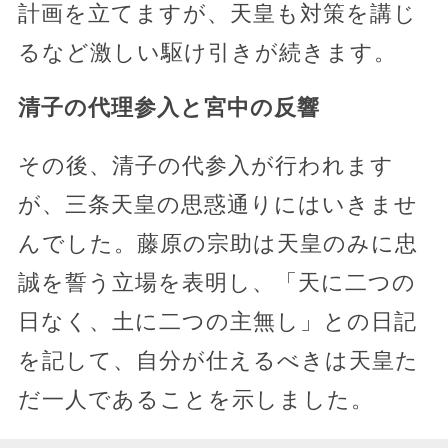
計画を立てますが、天皇も対策を講じ
るなど激しい駆け引きが続きます。
清子の代理参入と宮中の反響
その後、清子の代参入が行われます
が、三条天皇の思惑通りにはいきませ
んでした。藤原の宗助は天皇のみに忠
誠を誓う立場を表明し、「天に二つの
日なく、土に二つの主無し」との日記
を記して、自分が仕えるべきは天皇た
だ一人であることを示しました。