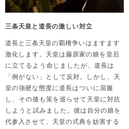
三条天皇と道長の激しい対立
道長と三条天皇の覇権争いはますます
激化します。天皇は藤原家の娘を皇后
に立てるよう命じましたが、道長は
「例がない」として反対。しかし、天
皇の強硬な態度に道長はついに屈服
し、その後も策を巡らせて天皇に対抗
しようと試みました。彼は自分の娘を
代参入させて、天皇の式典を妨害する