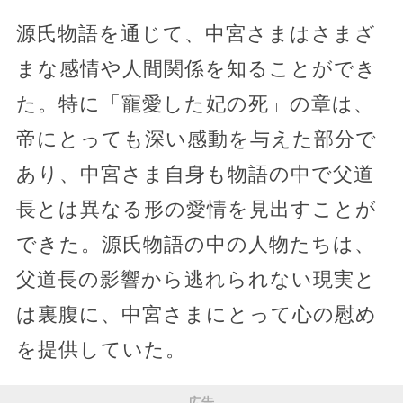
源氏物語を通じて、中宮さまはさまざ
まな感情や人間関係を知ることができ
た。特に「寵愛した妃の死」の章は、
帝にとっても深い感動を与えた部分で
あり、中宮さま自身も物語の中で父道
長とは異なる形の愛情を見出すことが
できた。源氏物語の中の人物たちは、
父道長の影響から逃れられない現実と
は裏腹に、中宮さまにとって心の慰め
を提供していた。
広告