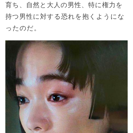
育ち、自然と大人の男性、特に権力を
持つ男性に対する恐れを抱くようにな
ったのだ。