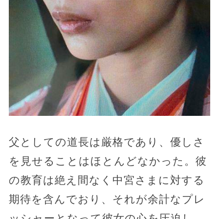
父としての道長は厳格であり、優しさ
を見せることはほとんどなかった。彼
の教育は絶え間なく中宮さまに対する
期待を含んでおり、それが余計なプレ
ッシャーとなって彼女の心を圧迫し