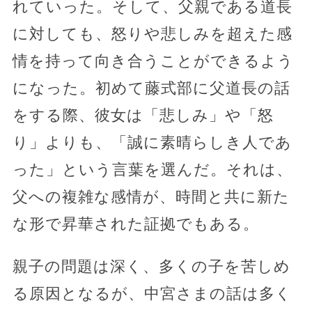
れていった。そして、父親である道長
に対しても、怒りや悲しみを超えた感
情を持って向き合うことができるよう
になった。初めて藤式部に父道長の話
をする際、彼女は「悲しみ」や「怒
り」よりも、「誠に素晴らしき人であ
った」という言葉を選んだ。それは、
父への複雑な感情が、時間と共に新た
な形で昇華された証拠でもある。
親子の問題は深く、多くの子を苦しめ
る原因となるが、中宮さまの話は多く