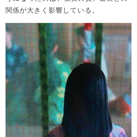
関係が大きく影響している。