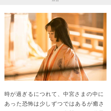
時が過ぎるにつれて、中宮さまの中に
あった恐怖は少しずつではあるが癒さ