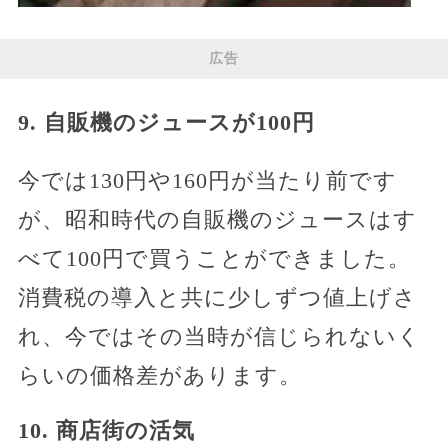
広告
9. 自販機のジュースが100円
今では130円や160円が当たり前です
が、昭和時代の自販機のジュースはす
べて100円で買うことができました。
消費税の導入と共に少しずつ値上げさ
れ、今ではその当時が信じられないく
らいの価格差があります。
10. 商店街の活気