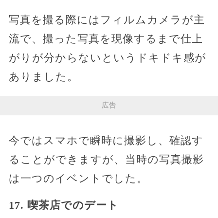
写真を撮る際にはフィルムカメラが主
流で、撮った写真を現像するまで仕上
がりが分からないというドキドキ感が
ありました。
広告
今ではスマホで瞬時に撮影し、確認す
ることができますが、当時の写真撮影
は一つのイベントでした。
17. 喫茶店でのデート