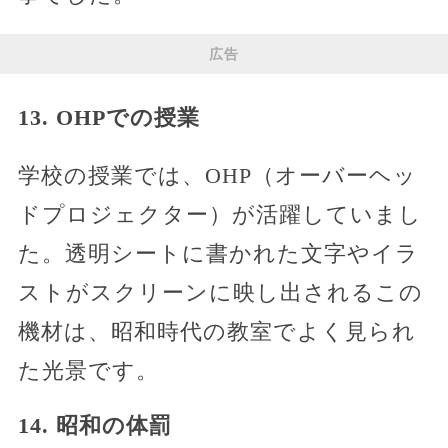
広告
13. OHPでの授業
学校の授業では、OHP（オーバーヘッ
ドプロジェクター）が活躍していまし
た。透明シートに書かれた文字やイラ
ストがスクリーンに映し出されるこの
機材は、昭和時代の教室でよく見られ
た光景です。
14. 昭和の体罰