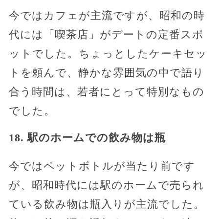
今ではカフェが主流ですが、昭和の時
代には「喫茶店」がデートの定番スポ
ットでした。ちょっとしたケーキセッ
トを頼んで、静かな雰囲気の中で語り
合う時間は、若者にとって特別なもの
でした。
18. 駅のホームでの飲み物は瓶
今ではペットボトルが当たり前です
が、昭和時代には駅のホームで売られ
ている飲み物は瓶入りが主流でした。