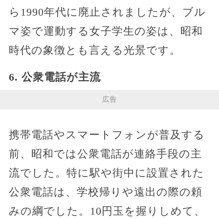
ら1990年代に廃止されましたが、ブル
マ姿で運動する女子学生の姿は、昭和
時代の象徴とも言える光景です。
6. 公衆電話が主流
広告
携帯電話やスマートフォンが普及する
前、昭和では公衆電話が連絡手段の主
流でした。特に駅や街中に設置された
公衆電話は、学校帰りや遠出の際の頼
みの綱でした。10円玉を握りしめて、