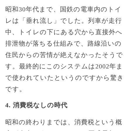
昭和30年代まで、国鉄の電車内のトイ
レは「垂れ流し」でした。列車が走行
中、トイレの下にある穴から直接外へ
排泄物が落ちる仕組みで、路線沿いの
住民からの苦情が絶えなかったそうで
す。最終的にこのシステムは2002年ま
で使われていたというのですから驚き
です。
4. 消費税なしの時代
昭和の終わりまでは、消費税という概