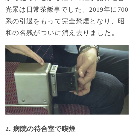
光景は日常茶飯事でした。2019年に700
系の引退をもって完全禁煙となり、昭
和の名残がついに消え去りました。
2. 病院の待合室で喫煙