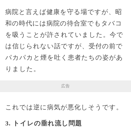
病院と言えば健康を守る場ですが、昭
和の時代には病院の待合室でもタバコ
を吸うことが許されていました。今で
は信じられない話ですが、受付の前で
パカパカと煙を吐く患者たちの姿があ
りました。
広告
これでは逆に病気が悪化しそうです。
3. トイレの垂れ流し問題