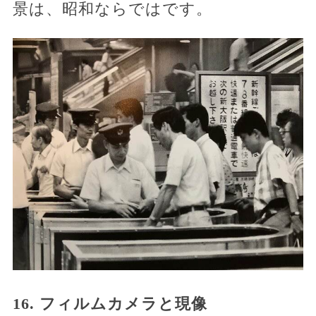
景は、昭和ならではです。
16. フィルムカメラと現像