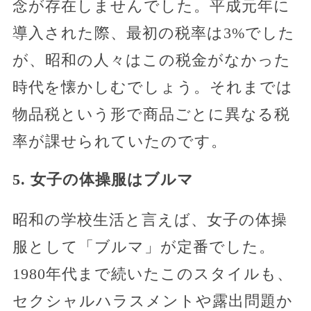
念が存在しませんでした。平成元年に
導入された際、最初の税率は3%でした
が、昭和の人々はこの税金がなかった
時代を懐かしむでしょう。それまでは
物品税という形で商品ごとに異なる税
率が課せられていたのです。
5. 女子の体操服はブルマ
昭和の学校生活と言えば、女子の体操
服として「ブルマ」が定番でした。
1980年代まで続いたこのスタイルも、
セクシャルハラスメントや露出問題か