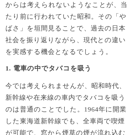
からは考えられないようなことが、当
たり前に行われていた昭和。その「や
ばさ」を垣間見ることで、過去の日本
社会を振り返りながら、現代との違い
を実感する機会となるでしょう。
1. 電車の中でタバコを吸う
今では考えられませんが、昭和時代、
新幹線や在来線の車内でタバコを吸う
のは普通のことでした。1964年に開業
した東海道新幹線でも、全車両で喫煙
が可能で、窓から煙草の煙が流れ込む