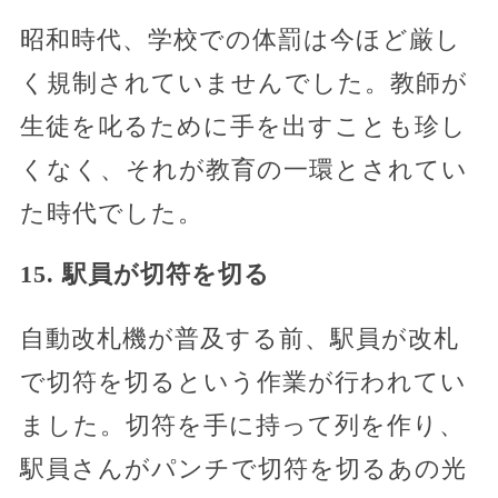
昭和時代、学校での体罰は今ほど厳し
く規制されていませんでした。教師が
生徒を叱るために手を出すことも珍し
くなく、それが教育の一環とされてい
た時代でした。
15. 駅員が切符を切る
自動改札機が普及する前、駅員が改札
で切符を切るという作業が行われてい
ました。切符を手に持って列を作り、
駅員さんがパンチで切符を切るあの光