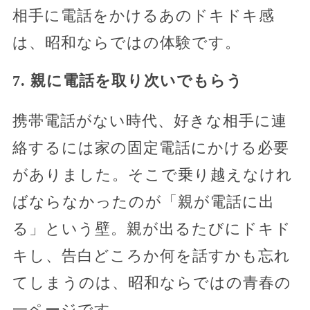
相手に電話をかけるあのドキドキ感
は、昭和ならではの体験です。
7. 親に電話を取り次いでもらう
携帯電話がない時代、好きな相手に連
絡するには家の固定電話にかける必要
がありました。そこで乗り越えなけれ
ばならなかったのが「親が電話に出
る」という壁。親が出るたびにドキド
キし、告白どころか何を話すかも忘れ
てしまうのは、昭和ならではの青春の
一ページです。