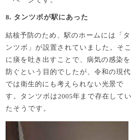
8. タンツボが駅にあった
結核予防のため、駅のホームには「タ
ンツボ」が設置されていました。そこ
に痰を吐き出すことで、病気の感染を
防ぐという目的でしたが、令和の現代
では衛生的にも考えられない光景で
す。タンツボは2005年まで存在してい
たそうです。