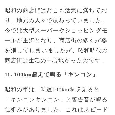
昭和の商店街はどこも活気に満ちてお
り、地元の人々で賑わっていました。
今では大型スーパーやショッピングモ
ールが主流となり、商店街の多くが姿
を消してしまいましたが、昭和時代の
商店街は生活の中心地だったのです。
11. 100km超えで鳴る「キンコン」
昭和の車は、時速100kmを超えると
「キンコンキンコン」と警告音が鳴る
仕組みがありました。これはスピード