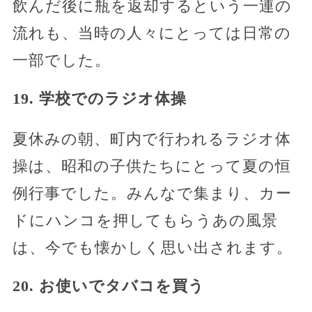
飲んだ後に瓶を返却するという一連の
流れも、当時の人々にとっては日常の
一部でした。
19. 学校でのラジオ体操
夏休みの朝、町内で行われるラジオ体
操は、昭和の子供たちにとって夏の恒
例行事でした。みんなで集まり、カー
ドにハンコを押してもらうあの風景
は、今でも懐かしく思い出されます。
20. お使いでタバコを買う