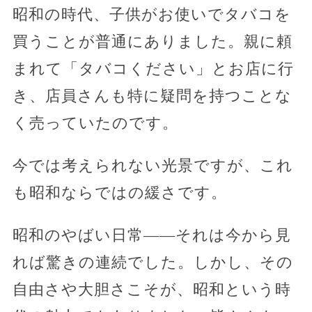
昭和の時代、子供がお使いでタバコを
買うことが普通にありました。親に頼
まれて「タバコください」とお店に行
き、店員さんも特に疑問を持つことな
く売っていたのです。
今では考えられない光景ですが、これ
も昭和ならではの緩さです。
昭和のやばい日常――それは今から見
れば驚きの連続でした。しかし、その
自由さや大胆さこそが、昭和という時