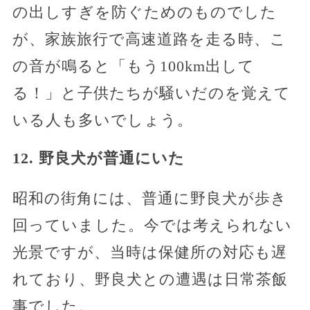
の出しすぎを防ぐためのものでした
が、家族旅行で高速道路を走る時、こ
の音が鳴ると「もう100km出して
る！」と子供たちが騒いだのを覚えて
いる人も多いでしょう。
12. 野良犬が普通にいた
昭和の街角には、普通に野良犬が歩き
回っていました。今では考えられない
光景ですが、当時は保健所の対応も遅
れており、野良犬との遭遇は日常茶飯
事でした。