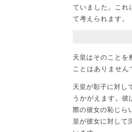
ていました。これ
て考えられます。
天皇はそのことを
ことはありません
天皇が彰子に対し
うかがえます。彼
際の彼女の恥じら
皇が彼女に対して