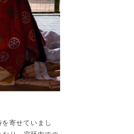
待を寄せていまし