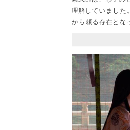
理解していました
から頼る存在とな