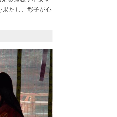
を果たし、彰子が心