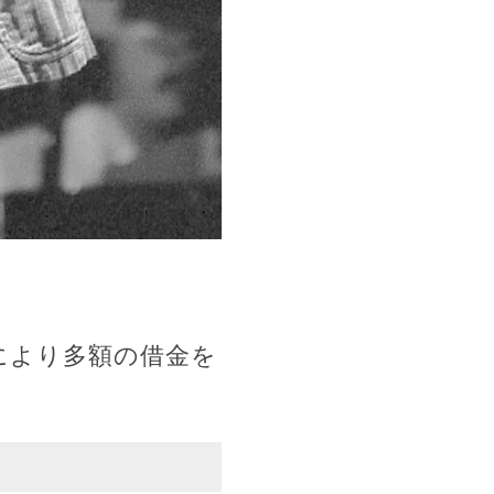
により多額の借金を