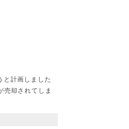
うと計画しました
が売却されてしま