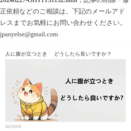
正依頼などのご相談は、下記のメールアド
レスまでお気軽にお問い合わせください。
jpanyelse@gmail.com
人に腹が立つとき どうしたら良いですか？
2025/03/28