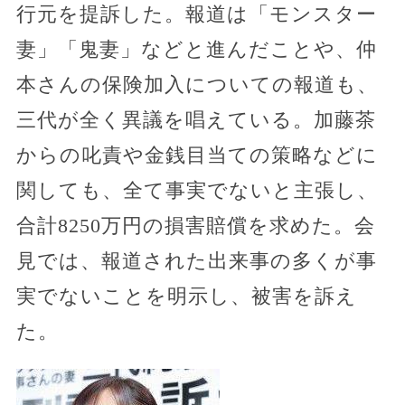
行元を提訴した。報道は「モンスター
妻」「鬼妻」などと進んだことや、仲
本さんの保険加入についての報道も、
三代が全く異議を唱えている。加藤茶
からの叱責や金銭目当ての策略などに
関しても、全て事実でないと主張し、
合計8250万円の損害賠償を求めた。会
見では、報道された出来事の多くが事
実でないことを明示し、被害を訴え
た。