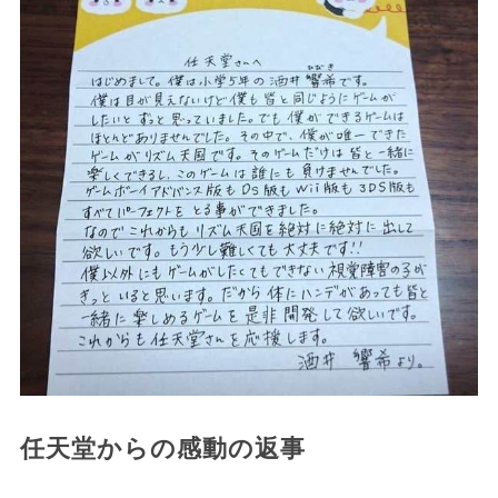
任天堂からの感動の返事