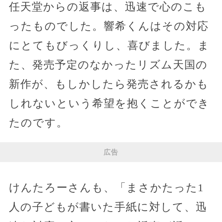
任天堂からの返事は、迅速で心のこも
ったものでした。響希くんはその対応
にとてもびっくりし、喜びました。ま
た、発売予定のなかったリズム天国の
新作が、もしかしたら発売されるかも
しれないという希望を抱くことができ
たのです。
広告
けんたろーさんも、「まさかたった1
人の子どもが書いた手紙に対して、迅