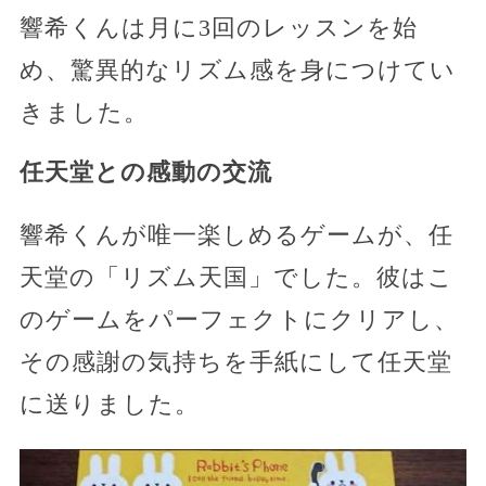
響希くんは月に3回のレッスンを始
め、驚異的なリズム感を身につけてい
きました。
任天堂との感動の交流
響希くんが唯一楽しめるゲームが、任
天堂の「リズム天国」でした。彼はこ
のゲームをパーフェクトにクリアし、
その感謝の気持ちを手紙にして任天堂
に送りました。