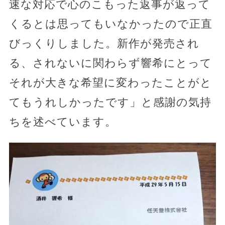
速な対応で心のこもった返事が返って
くるとは思ってもいなかったので正直
びっくりしました。新作が発売され
る、されないに関わらず響希にとって
それが大きな希望に変わったことがと
てもうれしかったです」と感謝の気持
ちを述べています。