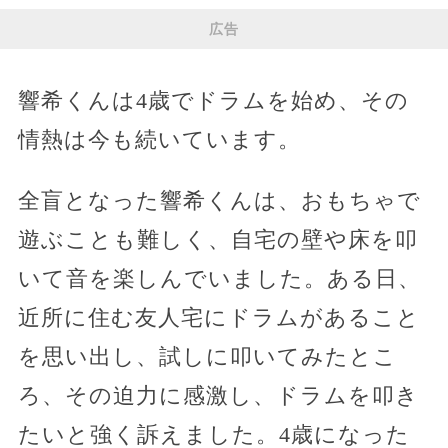
広告
響希くんは4歳でドラムを始め、その
情熱は今も続いています。
全盲となった響希くんは、おもちゃで
遊ぶことも難しく、自宅の壁や床を叩
いて音を楽しんでいました。ある日、
近所に住む友人宅にドラムがあること
を思い出し、試しに叩いてみたとこ
ろ、その迫力に感激し、ドラムを叩き
たいと強く訴えました。4歳になった