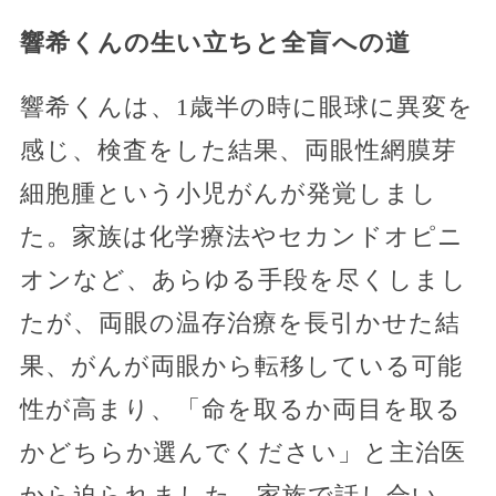
響希くんの生い立ちと全盲への道
響希くんは、1歳半の時に眼球に異変を
感じ、検査をした結果、両眼性網膜芽
細胞腫という小児がんが発覚しまし
た。家族は化学療法やセカンドオピニ
オンなど、あらゆる手段を尽くしまし
たが、両眼の温存治療を長引かせた結
果、がんが両眼から転移している可能
性が高まり、「命を取るか両目を取る
かどちらか選んでください」と主治医
から迫られました。家族で話し合い、