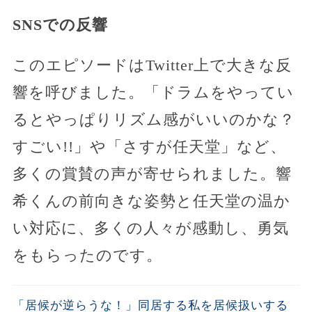
SNSでの反響
このエピソードはTwitter上で大きな反
響を呼びました。「ドラムをやってい
るとやっぱりリズム感がいいのかな？
すごい!!」や「さすが任天堂」など、
多くの賞賛の声が寄せられました。響
希くんの前向きな姿勢と任天堂の温か
い対応に、多くの人々が感動し、勇気
をもらったのです。
「居候が逆らうな！」同居する私を居候扱いする