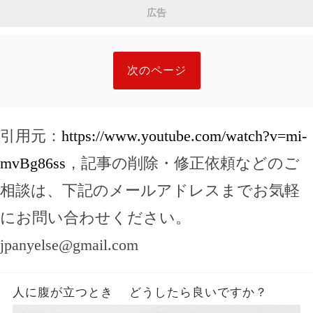
広告
次のページ
引用元：
https://www.youtube.com/watch?v=mi-
mvBg86ss
，記事の削除・修正依頼などのご
相談は、下記のメールアドレスまでお気軽
にお問い合わせください。
jpanyelse@gmail.com
人に腹が立つとき どうしたら良いですか？