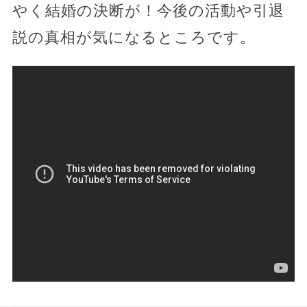
やく結婚の決断が！今後の活動や引退
説の真相が気になるところです。