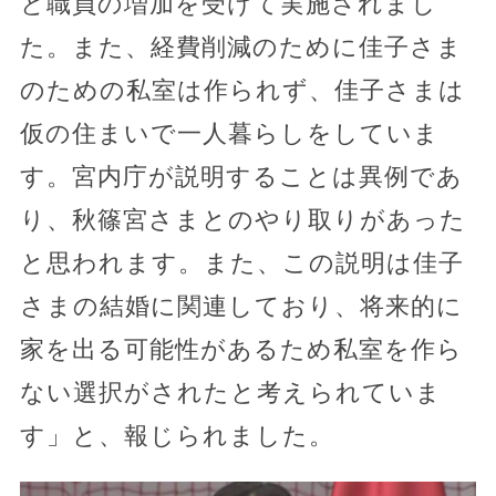
と職員の増加を受けて実施されまし
た。また、経費削減のために佳子さま
のための私室は作られず、佳子さまは
仮の住まいで一人暮らしをしていま
す。宮内庁が説明することは異例であ
り、秋篠宮さまとのやり取りがあった
と思われます。また、この説明は佳子
さまの結婚に関連しており、将来的に
家を出る可能性があるため私室を作ら
ない選択がされたと考えられていま
す」と、報じられました。