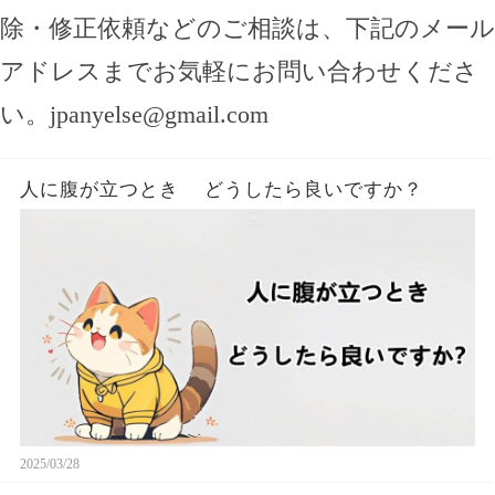
除・修正依頼などのご相談は、下記のメール
アドレスまでお気軽にお問い合わせくださ
い。
jpanyelse@gmail.com
人に腹が立つとき どうしたら良いですか？
2025/03/28