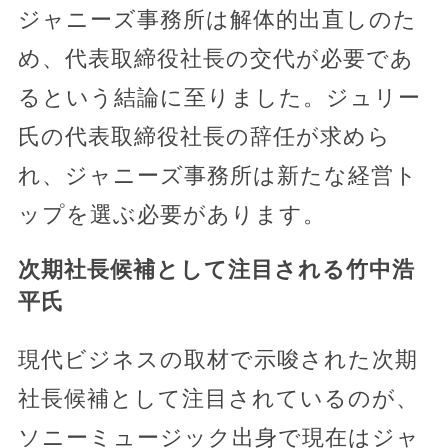
ジャニーズ事務所は解体的出直しのた
め、代表取締役社長の交代が必要であ
るという結論に至りました。ジュリー
氏の代表取締役社長の辞任が求めら
れ、ジャニーズ事務所は新たな経営ト
ップを選ぶ必要があります。
次期社長候補として注目される竹中浩
平氏
現代ビジネスの取材で示唆された次期
社長候補として注目されているのが、
ソニーミュージック出身で現在はジャ