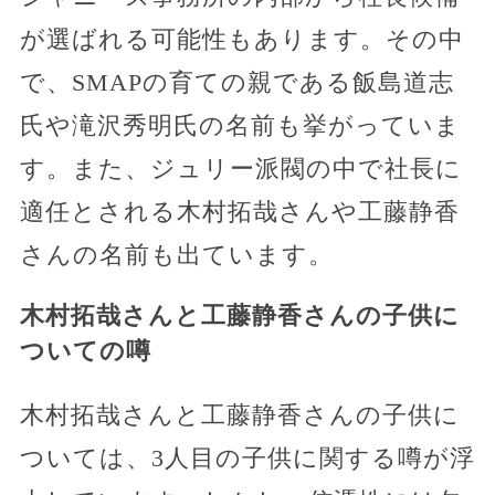
が選ばれる可能性もあります。その中
で、SMAPの育ての親である飯島道志
氏や滝沢秀明氏の名前も挙がっていま
す。また、ジュリー派閥の中で社長に
適任とされる木村拓哉さんや工藤静香
さんの名前も出ています。
木村拓哉さんと工藤静香さんの子供に
ついての噂
木村拓哉さんと工藤静香さんの子供に
ついては、3人目の子供に関する噂が浮