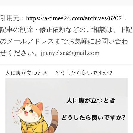
引用元：
https://a-times24.com/archives/6207
，
記事の削除・修正依頼などのご相談は、下記
のメールアドレスまでお気軽にお問い合わ
せください。
jpanyelse@gmail.com
人に腹が立つとき どうしたら良いですか？