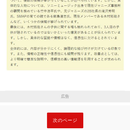
広告
次のページ