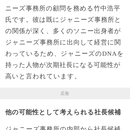
ニーズ事務所の顧問を務める竹中浩平
氏です。彼は既にジャニーズ事務所と
の関係が深く、多くのソニー出身者が
ジャニーズ事務所に出向して経営に関
わっているため、ジャニーズのDNAを
持った人物が次期社長になる可能性が
高いと言われています。
広告
他の可能性として考えられる社長候補
ジャニーズ事務所の内部から社長候補