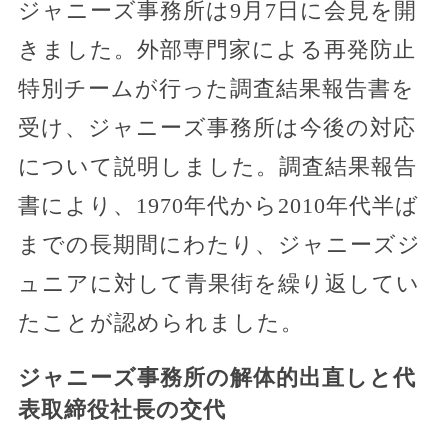
ジャニーズ事務所は9月7日に会見を開
きました。外部専門家による再発防止
特別チームが行った調査結果報告書を
受け、ジャニーズ事務所は今後の対応
について説明しました。調査結果報告
書により、1970年代から2010年代半ば
までの長期間にわたり、ジャニーズジ
ュニアに対して青果街を繰り返してい
たことが認められました。
ジャニーズ事務所の解体的出直しと代
表取締役社長の交代