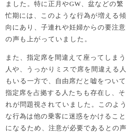
ました。特に正月やGW、盆などの繁
忙期には、このような行為が増える傾
向にあり、子連れや妊婦からの要注意
の声も上がっていました。
また、指定席を間違えて座ってしまう
人や、うっかりミスで席を間違える人
もいる一方で、自由席だと嘘をついて
指定席を占拠する人たちも存在し、そ
れが問題視されていました。このよう
な行為は他の乗客に迷惑をかけること
になるため、注意が必要であるとの声