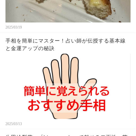
2025/03/19
手相を簡単にマスター！占い師が伝授する基本線
と金運アップの秘訣
2025/03/13