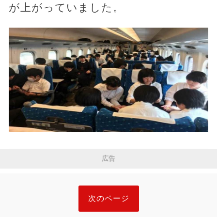
が上がっていました。
広告
次のページ