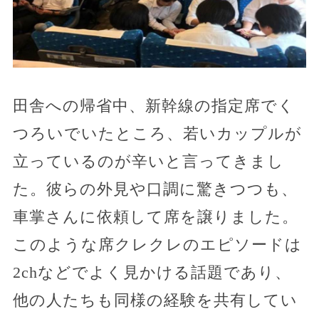
田舎への帰省中、新幹線の指定席でく
つろいでいたところ、若いカップルが
立っているのが辛いと言ってきまし
た。彼らの外見や口調に驚きつつも、
車掌さんに依頼して席を譲りました。
このような席クレクレのエピソードは
2chなどでよく見かける話題であり、
他の人たちも同様の経験を共有してい