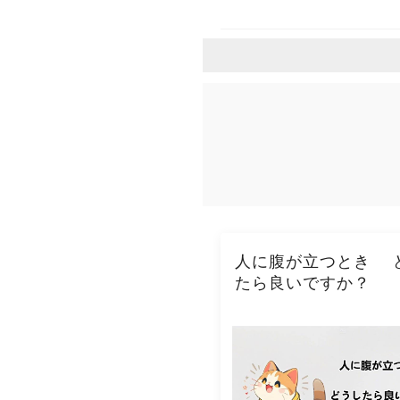
人に腹が立つとき 
たら良いですか？