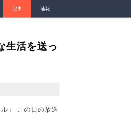
記事
速報
な生活を送っ
ル」 この日の放送