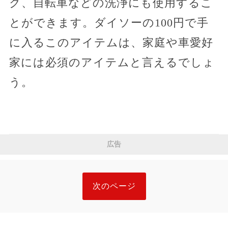
ク、自転車などの洗浄にも使用するこ
とができます。ダイソーの100円で手
に入るこのアイテムは、家庭や車愛好
家には必須のアイテムと言えるでしょ
う。
広告
次のページ