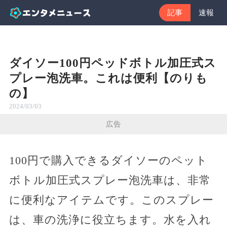
記事
速報
ダイソー100円ペッドボトル加圧式ス
プレー泡洗車。これは便利【のりも
の】
2024/03/03
広告
100円で購入できるダイソーのペット
ボトル加圧式スプレー泡洗車は、非常
に便利なアイテムです。このスプレー
は、車の洗浄に役立ちます。水を入れ