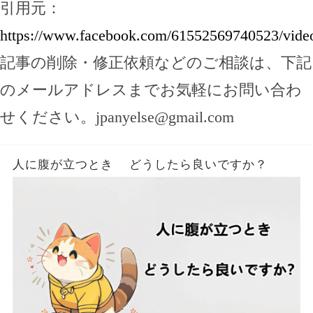
引用元：
https://www.facebook.com/61552569740523/vide
記事の削除・修正依頼などのご相談は、下記
のメールアドレスまでお気軽にお問い合わ
せください。
jpanyelse@gmail.com
人に腹が立つとき どうしたら良いですか？