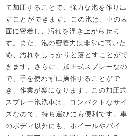
て加圧することで、強力な泡を作り出
すことができます。この泡は、車の表
面に密着し、汚れを浮き上がらせま
す。また、泡の密着力は非常に高いた
め、汚れをしっかりと落とすことがで
きます。さらに、加圧式スプレーなの
で、手を使わずに操作することがで
き、作業が楽になります。この加圧式
スプレー泡洗車は、コンパクトなサイ
ズなので、持ち運びにも便利です。車
のボディ以外にも、ホイールやバイ