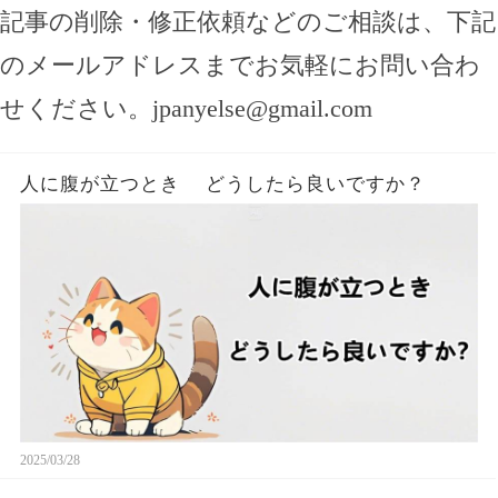
記事の削除・修正依頼などのご相談は、下記
のメールアドレスまでお気軽にお問い合わ
せください。
jpanyelse@gmail.com
人に腹が立つとき どうしたら良いですか？
2025/03/28