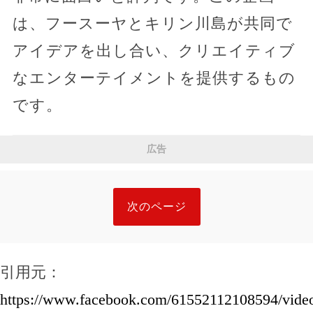
は、フースーヤとキリン川島が共同で
アイデアを出し合い、クリエイティブ
なエンターテイメントを提供するもの
です。
広告
次のページ
引用元：
https://www.facebook.com/61552112108594/vide