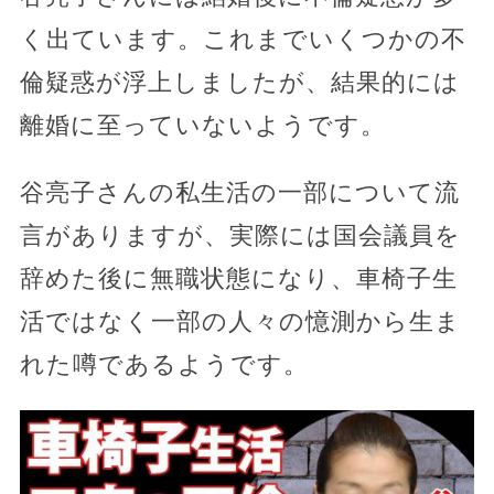
く出ています。これまでいくつかの不
倫疑惑が浮上しましたが、結果的には
離婚に至っていないようです。
谷亮子さんの私生活の一部について流
言がありますが、実際には国会議員を
辞めた後に無職状態になり、車椅子生
活ではなく一部の人々の憶測から生ま
れた噂であるようです。