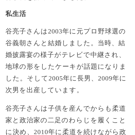
私生活
谷亮子さんは2003年に元プロ野球選の
谷義朝さんと結婚しました。当時、結
婚披露宴の様子がテレビで中継され、
地球の形をしたケーキが話題になりま
した。そして2005年に長男、2009年に
次男を出産しています。
谷亮子さんは子供を産んでからも柔道
家と政治家の二足のわらじを履くこと
に決め、2010年に柔道を続けながら政