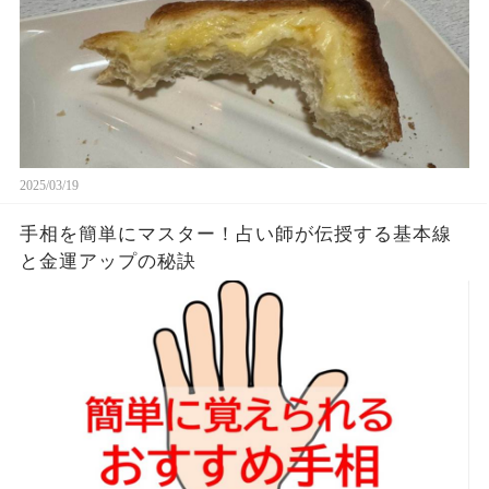
2025/03/19
手相を簡単にマスター！占い師が伝授する基本線
と金運アップの秘訣