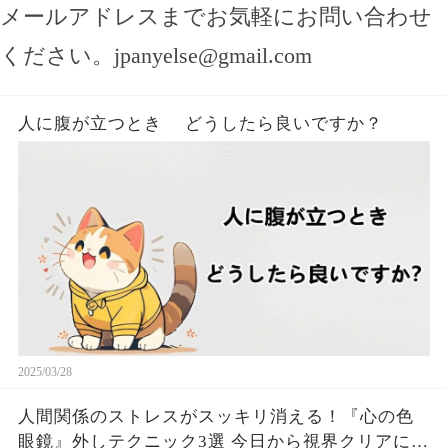
メールアドレスまでお気軽にお問い合わせ
ください。
jpanyelse@gmail.com
人に腹が立つとき どうしたら良いですか？
2025/03/28
人間関係のストレスがスッキリ消える！『心の色
眼鏡』外しテクニック3選 今日から視界クリアにな