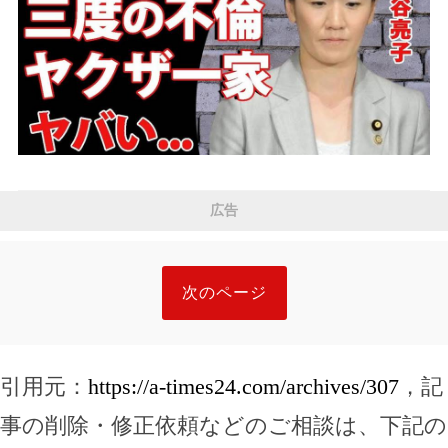
広告
次のページ
引用元：
https://a-times24.com/archives/307
，記
事の削除・修正依頼などのご相談は、下記の