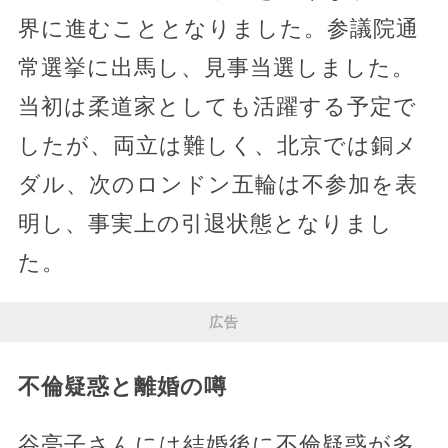
界に進むこととなりました。参議院通
常選挙に出馬し、見事当選しました。
当初は柔道家としても活躍する予定で
したが、両立は難しく、北京では銅メ
ダル、次のロンドン五輪は不参加を表
明し、事実上の引退状態となりまし
た。
広告
不倫疑惑と離婚の噂
谷亮子さんには結婚後に不倫疑惑が多