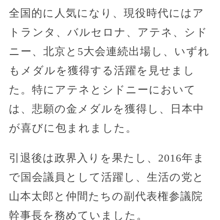
全国的に人気になり、現役時代にはア
トランタ、バルセロナ、アテネ、シド
ニー、北京と5大会連続出場し、いずれ
もメダルを獲得する活躍を見せまし
た。特にアテネとシドニーにおいて
は、悲願の金メダルを獲得し、日本中
が喜びに包まれました。
引退後は政界入りを果たし、2016年ま
で国会議員として活躍し、生活の党と
山本太郎と仲間たちの副代表権参議院
幹事長を務めていました。