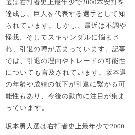
選は右打者史上最年少で2000本安打を
達成し、巨人を代表する選手として知
られています。しかし、最近は不調や
怪我、そしてスキャンダルに悩まさ
れ、引退の噂が広まっています。記事
では、引退の理由やトレードの可能性
についても言及されています。坂本選
の年齢や成績の低下が引退に繋がる可
能性もあり、今後の動向に注目が集ま
っています。
坂本勇人選は右打者史上最年少で2000