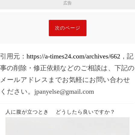
広告
次のページ
引用元：
https://a-times24.com/archives/662
，記
事の削除・修正依頼などのご相談は、下記の
メールアドレスまでお気軽にお問い合わせ
ください。
jpanyelse@gmail.com
人に腹が立つとき どうしたら良いですか？