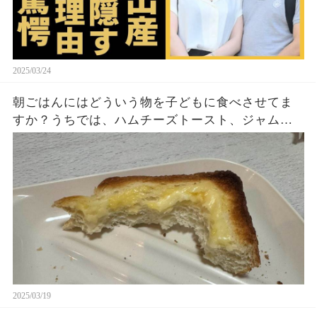
2025/03/24
朝ごはんにはどういう物を子どもに食べさせてま
すか？うちでは、ハムチーズトースト、ジャムト
ースト、ピーナッツバタートーストをよく作りま
す。やっぱこんなんダメよね…
2025/03/19