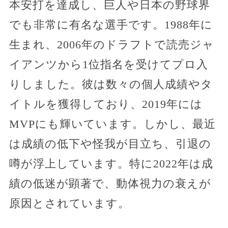
本安打を達成し、巨人や日本の野球界
でも非常に有名な選手です。1988年に
生まれ、2006年のドラフトで読売ジャ
イアンツから1位指名を受けてプロ入
りしました。彼は数々の個人成績やタ
イトルを獲得しており、2019年には
MVPにも輝いています。しかし、最近
は成績の低下や怪我が目立ち、引退の
噂が浮上しています。特に2022年は成
績の低迷が顕著で、動体視力の衰えが
原因とされています。