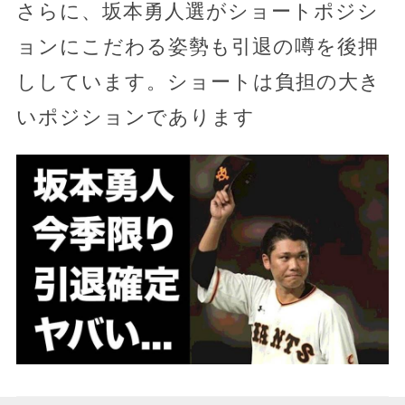
さらに、坂本勇人選がショートポジシ
ョンにこだわる姿勢も引退の噂を後押
ししています。ショートは負担の大き
いポジションであります