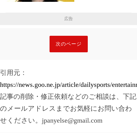
広告
次のページ
引用元：
https://news.goo.ne.jp/article/dailysports/entert
記事の削除・修正依頼などのご相談は、下記
のメールアドレスまでお気軽にお問い合わ
せください。
jpanyelse@gmail.com