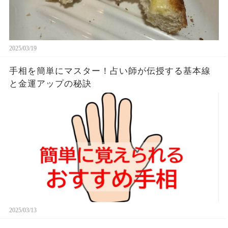
2025/03/19
手相を簡単にマスター！占い師が伝授する基本線
と金運アップの秘訣
2025/03/13