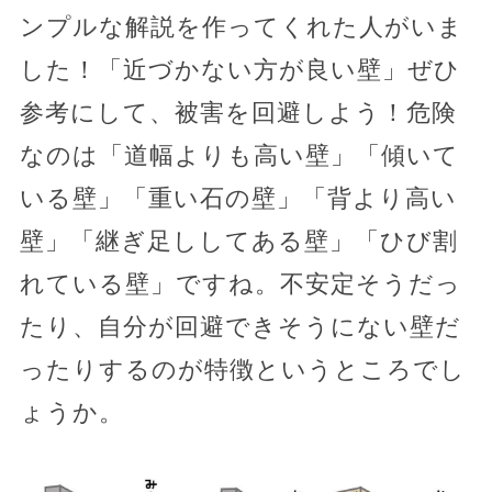
ンプルな解説を作ってくれた人がいま
した！「近づかない方が良い壁」ぜひ
参考にして、被害を回避しよう！危険
なのは「道幅よりも高い壁」「傾いて
いる壁」「重い石の壁」「背より高い
壁」「継ぎ足ししてある壁」「ひび割
れている壁」ですね。不安定そうだっ
たり、自分が回避できそうにない壁だ
ったりするのが特徴というところでし
ょうか。