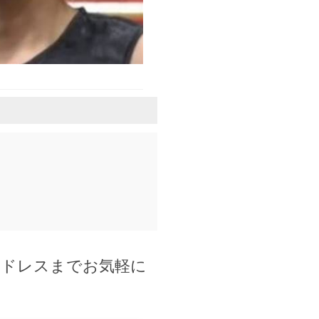
アドレスまでお気軽に