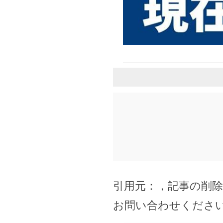
引用元：
，記事の削
お問い合わせくださ