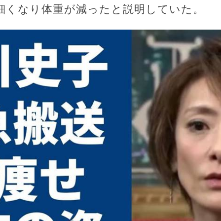
細くなり体重が減ったと説明していた。