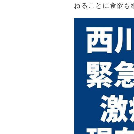
ねることに食欲も