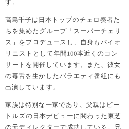
す。
高島千子は日本トップのチェロ奏者た
ちを集めたグループ「スーパーチェリ
ス」をプロデュースし、自身もバイオ
リニストとして年間100本近くのコン
サートを開催しています。また、彼女
の毒舌を生かしたバラエティ番組にも
出演しています。
家族は特別な一家であり、父親はビー
トルズの日本デビューに関わった東芝
の元ディレクターで成功している。兄