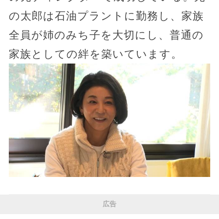
の太郎は石油プラントに勤務し、家族
全員が姉のみち子を大切にし、普通の
家族としての絆を築いています。
広告