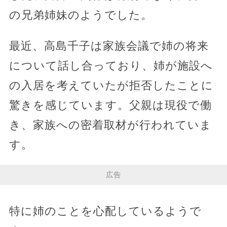
の兄弟姉妹のようでした。
最近、高島千子は家族会議で姉の将来
について話し合っており、姉が施設へ
の入居を考えていたが拒否したことに
驚きを感じています。父親は現役で働
き、家族への密着取材が行われていま
す。
広告
特に姉のことを心配しているようで