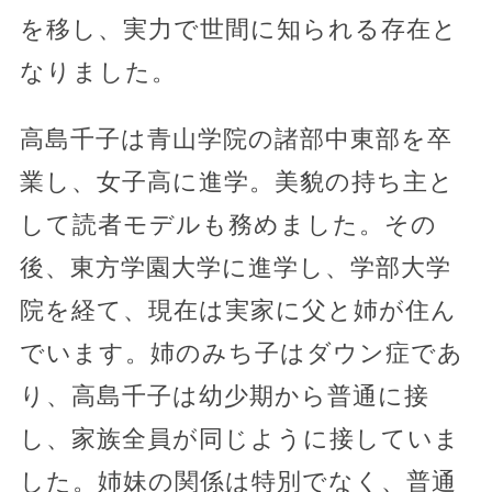
を移し、実力で世間に知られる存在と
なりました。
高島千子は青山学院の諸部中東部を卒
業し、女子高に進学。美貌の持ち主と
して読者モデルも務めました。その
後、東方学園大学に進学し、学部大学
院を経て、現在は実家に父と姉が住ん
でいます。姉のみち子はダウン症であ
り、高島千子は幼少期から普通に接
し、家族全員が同じように接していま
した。姉妹の関係は特別でなく、普通