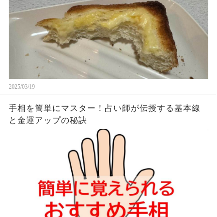
2025/03/19
手相を簡単にマスター！占い師が伝授する基本線
と金運アップの秘訣