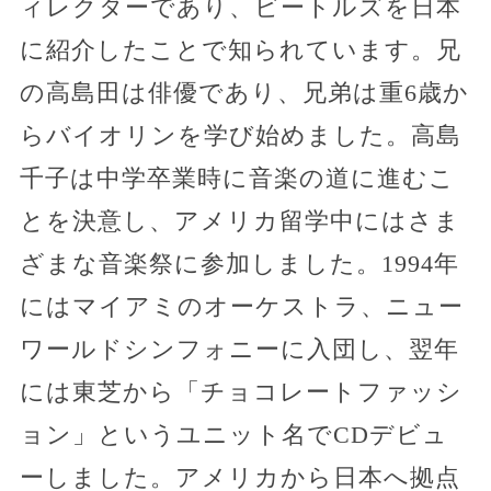
ィレクターであり、ビートルズを日本
に紹介したことで知られています。兄
の高島田は俳優であり、兄弟は重6歳か
らバイオリンを学び始めました。高島
千子は中学卒業時に音楽の道に進むこ
とを決意し、アメリカ留学中にはさま
ざまな音楽祭に参加しました。1994年
にはマイアミのオーケストラ、ニュー
ワールドシンフォニーに入団し、翌年
には東芝から「チョコレートファッシ
ョン」というユニット名でCDデビュ
ーしました。アメリカから日本へ拠点