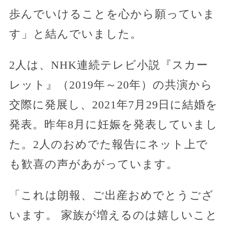
歩んでいけることを心から願っていま
す」と結んでいました。
2人は、NHK連続テレビ小説『スカー
レット』（2019年～20年）の共演から
交際に発展し、2021年7月29日に結婚を
発表。昨年8月に妊娠を発表していまし
た。2人のおめでた報告にネット上で
も歓喜の声があがっています。
「これは朗報、ご出産おめでとうござ
います。 家族が増えるのは嬉しいこと