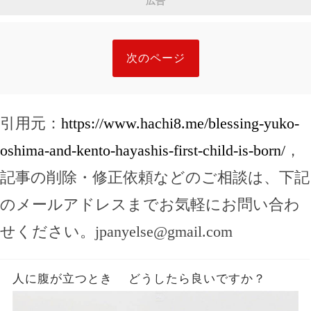
広告
次のページ
引用元：
https://www.hachi8.me/blessing-yuko-
oshima-and-kento-hayashis-first-child-is-born/
，
記事の削除・修正依頼などのご相談は、下記
のメールアドレスまでお気軽にお問い合わ
せください。
jpanyelse@gmail.com
人に腹が立つとき どうしたら良いですか？