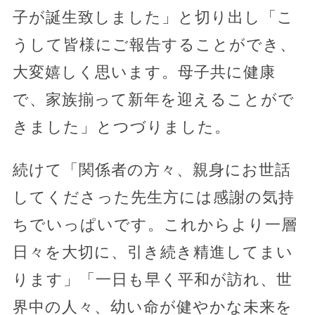
子が誕生致しました」と切り出し「こ
うして皆様にご報告することができ、
大変嬉しく思います。母子共に健康
で、家族揃って新年を迎えることがで
きました」とつづりました。
続けて「関係者の方々、親身にお世話
してくださった先生方には感謝の気持
ちでいっぱいです。これからより一層
日々を大切に、引き続き精進してまい
ります」「一日も早く平和が訪れ、世
界中の人々、幼い命が健やかな未来を