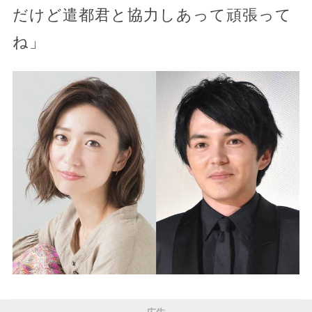
だけど遣都君と協力しあって頑張って
ね」