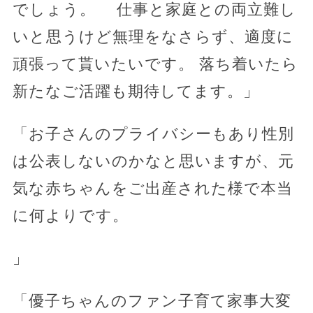
でしょう。 仕事と家庭との両立難し
いと思うけど無理をなさらず、適度に
頑張って貰いたいです。 落ち着いたら
新たなご活躍も期待してます。」
「お子さんのプライバシーもあり性別
は公表しないのかなと思いますが、元
気な赤ちゃんをご出産された様で本当
に何よりです。
」
「優子ちゃんのファン子育て家事大変