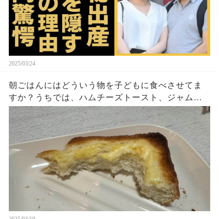
2025/03/24
朝ごはんにはどういう物を子どもに食べさせてま
すか？うちでは、ハムチーズトースト、ジャムト
ースト、ピーナッツバタートーストをよく作りま
す。やっぱこんなんダメよね…
2025/03/19