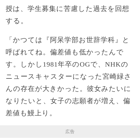
授は、学生募集に苦慮した過去を回想
する。
「かつては『阿呆学部お世辞学科』と
呼ばれてね。偏差値も低かったんで
す。しかし1981年卒のOGで、NHKの
ニュースキャスターになった宮崎緑さ
んの存在が大きかった。彼女みたいに
なりたいと、女子の志願者が増え、偏
差値も鰻上り。
広告