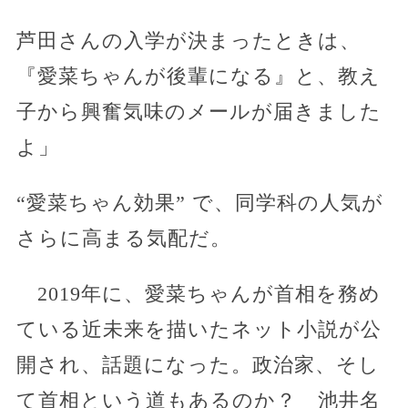
芦田さんの入学が決まったときは、
『愛菜ちゃんが後輩になる』と、教え
子から興奮気味のメールが届きました
よ」
“愛菜ちゃん効果” で、同学科の人気が
さらに高まる気配だ。
2019年に、愛菜ちゃんが首相を務め
ている近未来を描いたネット小説が公
開され、話題になった。政治家、そし
て首相という道もあるのか？ 池井名