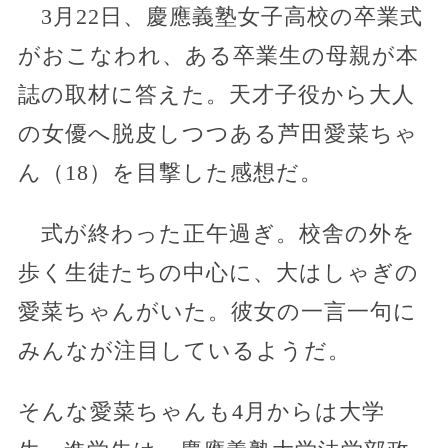
3月22日、慶應義塾女子高校の卒業式
がおこなわれ、ある卒業生の母親が本
誌の取材に答えた。天才子役から大人
の女優へ脱皮しつつある芦田愛菜ちゃ
ん（18）を目撃した感想だ。
式が終わった正午過ぎ。校舎の外を
歩く生徒たちの中心に、大はしゃぎの
愛菜ちゃんがいた。彼女の一言一句に
みんなが注目しているようだ。
そんな愛菜ちゃんも4月からは大学