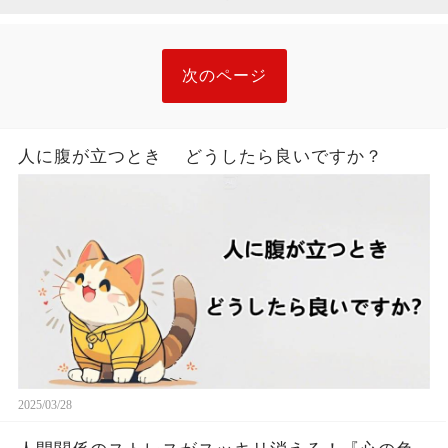
次のページ
人に腹が立つとき どうしたら良いですか？
2025/03/28