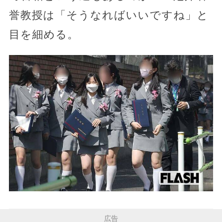
誉教授は「そうなればいいですね」と
目を細める。
広告