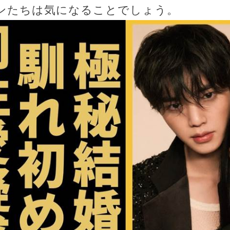
ンたちは気になることでしょう。