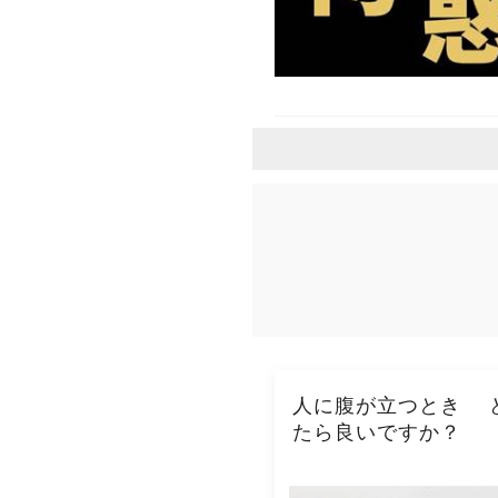
人に腹が立つとき 
たら良いですか？