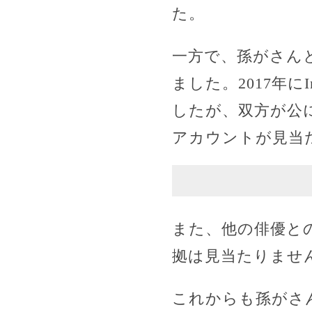
た。
一方で、孫がさん
ました。2017年に
したが、双方が公
アカウントが見当
また、他の俳優と
拠は見当たりませ
これからも孫がさ