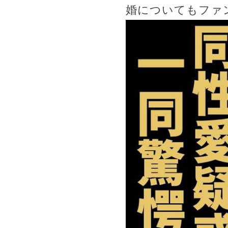
婚についてもファ