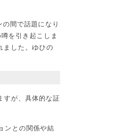
ンの間で話題になり
愛の噂を引き起こしま
れました。ゆひの
ますが、具体的な証
ョンとの関係や結