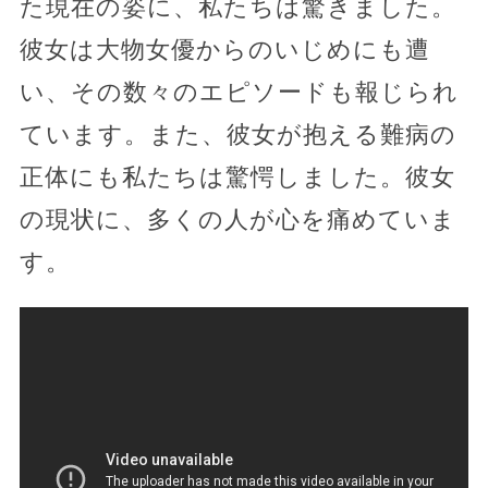
た現在の姿に、私たちは驚きました。
彼女は大物女優からのいじめにも遭
い、その数々のエピソードも報じられ
ています。また、彼女が抱える難病の
正体にも私たちは驚愕しました。彼女
の現状に、多くの人が心を痛めていま
す。