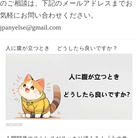
のご相談は、下記のメールアドレスまでお
気軽にお問い合わせください。
jpanyelse@gmail.com
人に腹が立つとき どうしたら良いですか？
2025/03/28