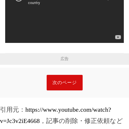
広告
次のページ
引用元：
https://www.youtube.com/watch?
v=Jc3v2iE4668
，記事の削除・修正依頼など