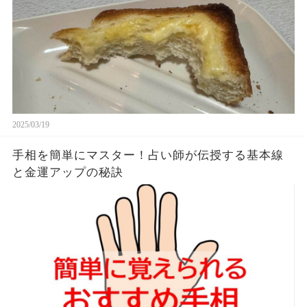
2025/03/19
手相を簡単にマスター！占い師が伝授する基本線
と金運アップの秘訣