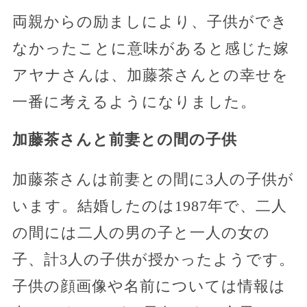
両親からの励ましにより、子供ができ
なかったことに意味があると感じた嫁
アヤナさんは、加藤茶さんとの幸せを
一番に考えるようになりました。
加藤茶さんと前妻との間の子供
加藤茶さんは前妻との間に3人の子供が
います。結婚したのは1987年で、二人
の間には二人の男の子と一人の女の
子、計3人の子供が授かったようです。
子供の顔画像や名前については情報は