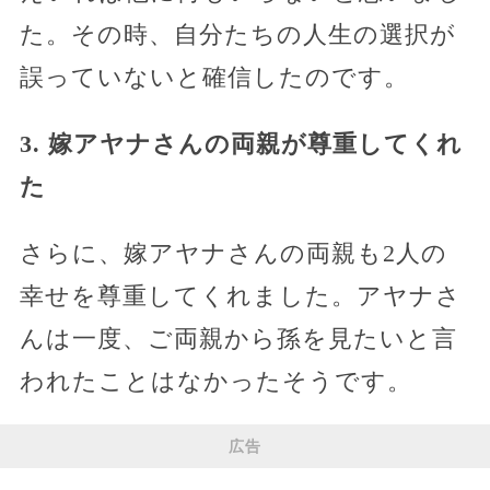
た。その時、自分たちの人生の選択が
誤っていないと確信したのです。
3. 嫁アヤナさんの両親が尊重してくれ
た
さらに、嫁アヤナさんの両親も2人の
幸せを尊重してくれました。アヤナさ
んは一度、ご両親から孫を見たいと言
われたことはなかったそうです。
広告