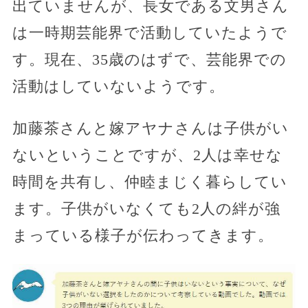
出ていませんが、長女である文男さん
は一時期芸能界で活動していたようで
す。現在、35歳のはずで、芸能界での
活動はしていないようです。
加藤茶さんと嫁アヤナさんは子供がい
ないということですが、2人は幸せな
時間を共有し、仲睦まじく暮らしてい
ます。子供がいなくても2人の絆が強
まっている様子が伝わってきます。