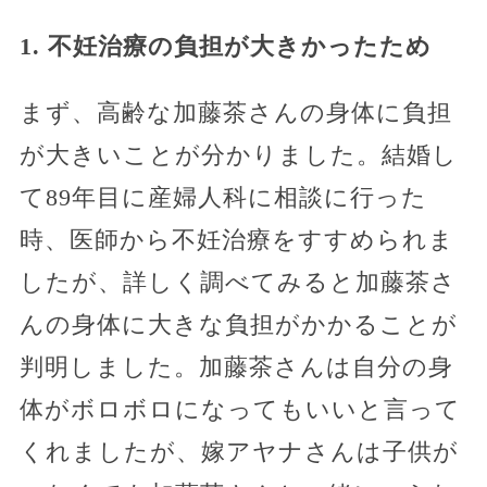
1. 不妊治療の負担が大きかったため
まず、高齢な加藤茶さんの身体に負担
が大きいことが分かりました。結婚し
て89年目に産婦人科に相談に行った
時、医師から不妊治療をすすめられま
したが、詳しく調べてみると加藤茶さ
んの身体に大きな負担がかかることが
判明しました。加藤茶さんは自分の身
体がボロボロになってもいいと言って
くれましたが、嫁アヤナさんは子供が