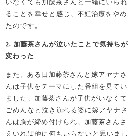
いなくても加藤茶さんと一緒にいられ
ることを幸せと感じ、不妊治療をやめ
たのです。
2. 加藤茶さんが泣いたことで気持ちが
変わった
また、ある日加藤茶さんと嫁アヤナさ
んは子供をテーマにした番組を見てい
ました。加藤茶さんが子供がいなくて
ごめんなと泣き崩れる姿に嫁アヤナさ
んは胸が締め付けられ、加藤茶さんさ
えいれば他に何もいらないと思いまし