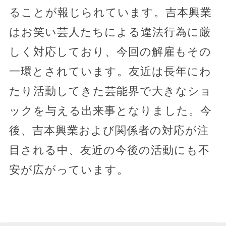
ることが報じられています。吉本興業
はお笑い芸人たちによる違法行為に厳
しく対応しており、今回の解雇もその
一環とされています。友近は長年にわ
たり活動してきた芸能界で大きなショ
ックを与える出来事となりました。今
後、吉本興業および関係者の対応が注
目される中、友近の今後の活動にも不
安が広がっています。