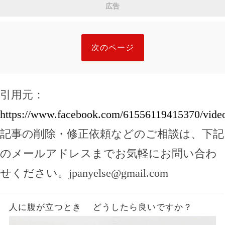
広告
次のページ
引用元：
https://www.facebook.com/61556119415370/vide
記事の削除・修正依頼などのご相談は、下記
のメールアドレスまでお気軽にお問い合わ
せください。
jpanyelse@gmail.com
人に腹が立つとき どうしたら良いですか？