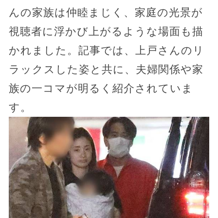
んの家族は仲睦まじく、家庭の光景が
視聴者に浮かび上がるような場面も描
かれました。記事では、上戸さんのリ
ラックスした姿と共に、夫婦関係や家
族の一コマが明るく紹介されていま
す。