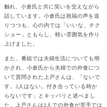
触れ、小倉氏と共に笑いを交えながら
話しています。小倉氏は祝福の声を送
りつつも、心の内では「いいな、チク
ショー」ともらし、軽い雰囲気を作り
上げました。
また、番組では夫婦生活についても明
かされ、小倉氏から夫婦での外食につ
いて質問された上戸さんは、「ないで
す。2人はない。付き合っている時か
らないです」とキッパリと述べまし
た。上戸さんは2人での外食が苦手では