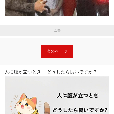
広告
次のページ
人に腹が立つとき どうしたら良いですか？