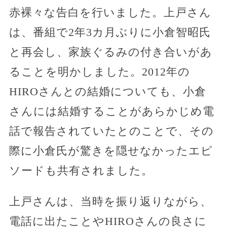
赤裸々な告白を行いました。上戸さん
は、番組で2年3カ月ぶりに小倉智昭氏
と再会し、家族ぐるみの付き合いがあ
ることを明かしました。2012年の
HIROさんとの結婚についても、小倉
さんには結婚することがあらかじめ電
話で報告されていたとのことで、その
際に小倉氏が驚きを隠せなかったエピ
ソードも共有されました。
上戸さんは、当時を振り返りながら、
電話に出たことやHIROさんの良さに