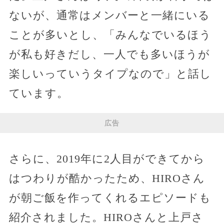
ないが、通常はメンバーと一緒にいる
ことが多いとし、「みんなでいるほう
が私も好きだし、一人でも多いほうが
楽しいっていうタイプなので」と話し
ています。
広告
さらに、2019年に2人目ができてから
はつわりが酷かったため、HIROさん
が朝ご飯を作ってくれるエピソードも
紹介されました。HIROさんと上戸さ