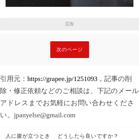
広告
次のページ
引用元：
https://grapee.jp/1251093
，記事の削
除・修正依頼などのご相談は、下記のメール
アドレスまでお気軽にお問い合わせくださ
い。
jpanyelse@gmail.com
人に腹が立つとき どうしたら良いですか？