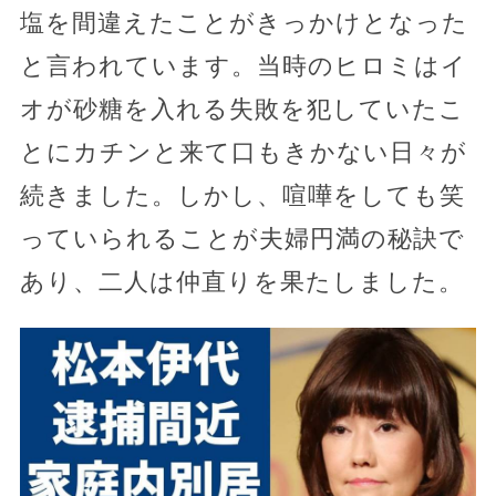
塩を間違えたことがきっかけとなった
と言われています。当時のヒロミはイ
オが砂糖を入れる失敗を犯していたこ
とにカチンと来て口もきかない日々が
続きました。しかし、喧嘩をしても笑
っていられることが夫婦円満の秘訣で
あり、二人は仲直りを果たしました。