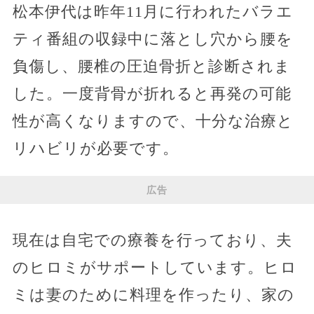
松本伊代は昨年11月に行われたバラエ
ティ番組の収録中に落とし穴から腰を
負傷し、腰椎の圧迫骨折と診断されま
した。一度背骨が折れると再発の可能
性が高くなりますので、十分な治療と
リハビリが必要です。
広告
現在は自宅での療養を行っており、夫
のヒロミがサポートしています。ヒロ
ミは妻のために料理を作ったり、家の