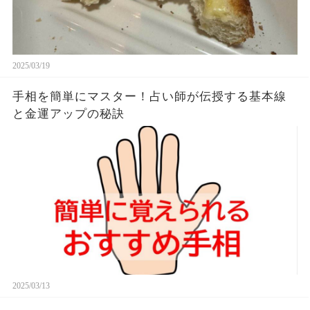
2025/03/19
手相を簡単にマスター！占い師が伝授する基本線
と金運アップの秘訣
2025/03/13