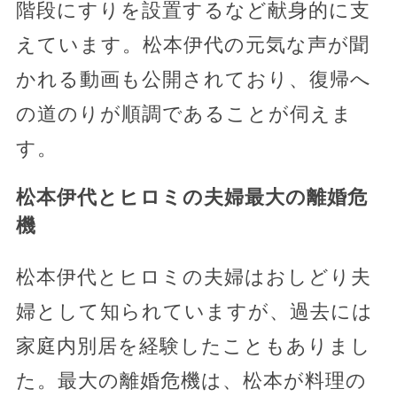
階段にすりを設置するなど献身的に支
えています。松本伊代の元気な声が聞
かれる動画も公開されており、復帰へ
の道のりが順調であることが伺えま
す。
松本伊代とヒロミの夫婦最大の離婚危
機
松本伊代とヒロミの夫婦はおしどり夫
婦として知られていますが、過去には
家庭内別居を経験したこともありまし
た。最大の離婚危機は、松本が料理の