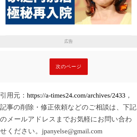
広告
次のページ
引用元：
https://a-times24.com/archives/2433
，
記事の削除・修正依頼などのご相談は、下記
のメールアドレスまでお気軽にお問い合わ
せください。
jpanyelse@gmail.com