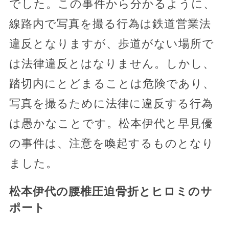
でした。この事件から分かるように、
線路内で写真を撮る行為は鉄道営業法
違反となりますが、歩道がない場所で
は法律違反とはなりません。しかし、
踏切内にとどまることは危険であり、
写真を撮るために法律に違反する行為
は愚かなことです。松本伊代と早見優
の事件は、注意を喚起するものとなり
ました。
松本伊代の腰椎圧迫骨折とヒロミのサ
ポート