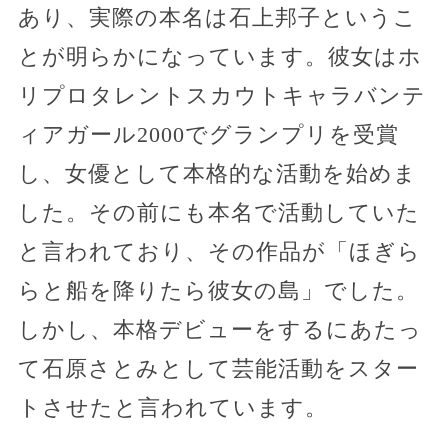
あり、実際の本名は石上邦子というこ
とが明らかになっています。彼女はホ
リプロタレントスカウトキャラバンテ
ィアガール2000でグランプリを受賞
し、女優として本格的な活動を始めま
した。その前にも本名で活動していた
と言われており、その作品が「ほぎら
らと船を降りたら彼女の島」でした。
しかし、本格デビューをするにあたっ
て石原さとみとして芸能活動をスター
トさせたと言われています。