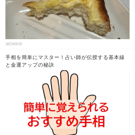
2025/03/19
手相を簡単にマスター！占い師が伝授する基本線
と金運アップの秘訣