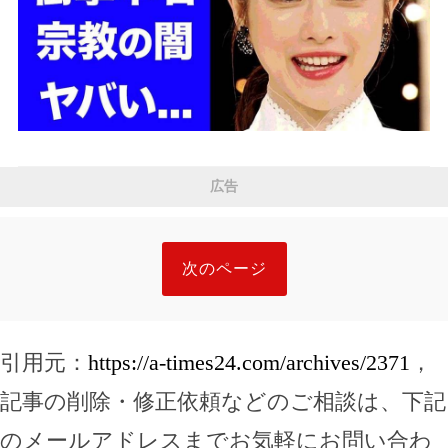
広告
次のページ
引用元：
https://a-times24.com/archives/2371
，
記事の削除・修正依頼などのご相談は、下記
のメールアドレスまでお気軽にお問い合わ