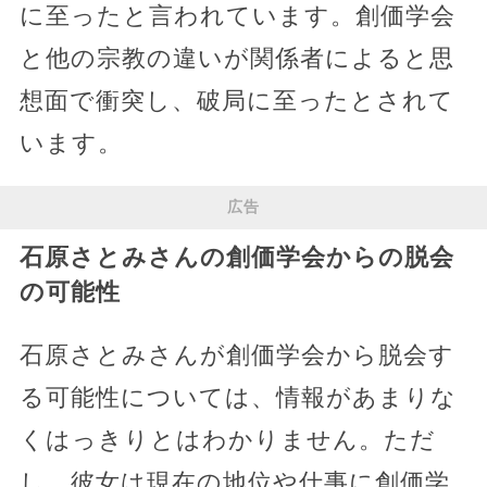
に至ったと言われています。創価学会
と他の宗教の違いが関係者によると思
想面で衝突し、破局に至ったとされて
います。
広告
石原さとみさんの創価学会からの脱会
の可能性
石原さとみさんが創価学会から脱会す
る可能性については、情報があまりな
くはっきりとはわかりません。ただ
し、彼女は現在の地位や仕事に創価学