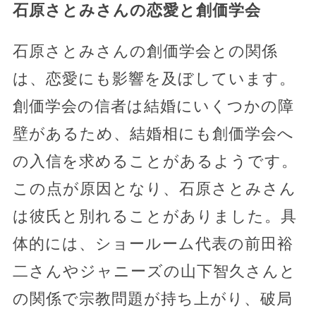
石原さとみさんの恋愛と創価学会
石原さとみさんの創価学会との関係
は、恋愛にも影響を及ぼしています。
創価学会の信者は結婚にいくつかの障
壁があるため、結婚相にも創価学会へ
の入信を求めることがあるようです。
この点が原因となり、石原さとみさん
は彼氏と別れることがありました。具
体的には、ショールーム代表の前田裕
二さんやジャニーズの山下智久さんと
の関係で宗教問題が持ち上がり、破局