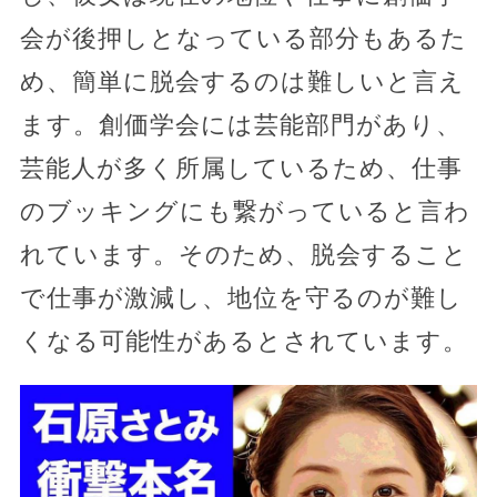
会が後押しとなっている部分もあるた
め、簡単に脱会するのは難しいと言え
ます。創価学会には芸能部門があり、
芸能人が多く所属しているため、仕事
のブッキングにも繋がっていると言わ
れています。そのため、脱会すること
で仕事が激減し、地位を守るのが難し
くなる可能性があるとされています。