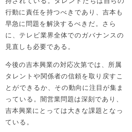
持されている。タレントたちは自らの
行動に責任を持つべきであり、吉本も
早急に問題を解決するべきだ。さら
に、テレビ業界全体でのガバナンスの
見直しも必要である。
今後の吉本興業の対応次第では、所属
タレントや関係者の信頼を取り戻すこ
とができるか、その動向に注目が集ま
っている。闇営業問題は深刻であり、
吉本興業にとっては大きな課題となっ
ている。