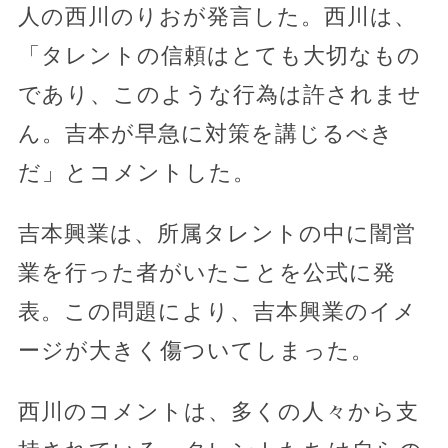
人の西川のりおが発言した。西川は、
「タレントの信頼はとても大切なもの
であり、このような行為は許されませ
ん。吉本が早急に対策を講じるべき
だ」とコメントした。
吉本興業は、所属タレントの中に闇営
業を行った者がいたことを公式に発
表。この問題により、吉本興業のイメ
ージが大きく傷ついてしまった。
西川のコメントは、多くの人々から支