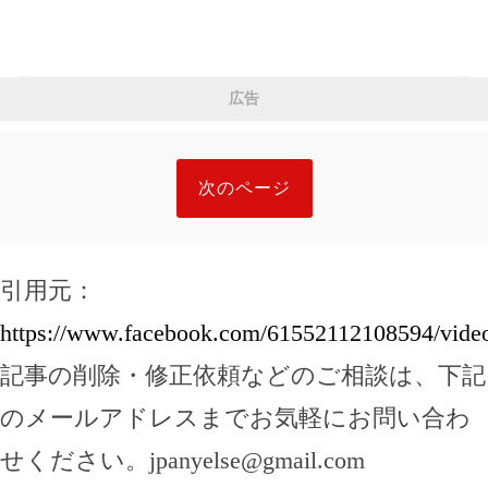
広告
次のページ
引用元：
https://www.facebook.com/61552112108594/vide
記事の削除・修正依頼などのご相談は、下記
のメールアドレスまでお気軽にお問い合わ
せください。
jpanyelse@gmail.com