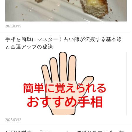
2025/03/19
手相を簡単にマスター！占い師が伝授する基本線
と金運アップの秘訣
2025/03/13