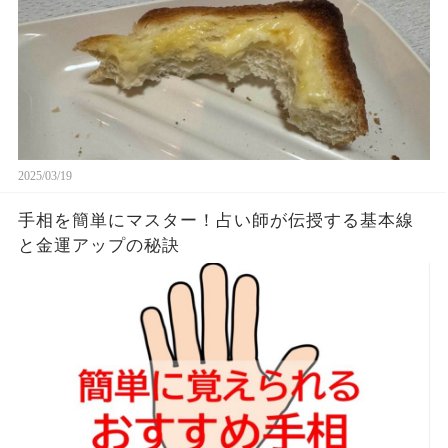
2025/03/19
手相を簡単にマスター！占い師が伝授する基本線
と金運アップの秘訣