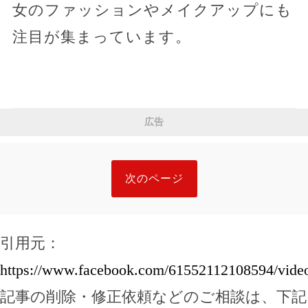
女のファッションやメイクアップにも
注目が集まっています。
広告
次のページ
引用元：
https://www.facebook.com/61552112108594/vide
記事の削除・修正依頼などのご相談は、下記