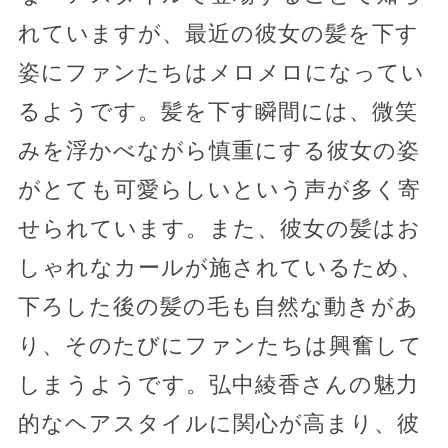
れていますが、最近の彼女の髪を下す
姿にファンたちはメロメロになってい
るようです。髪を下す瞬間には、微笑
みを浮かべながら慎重にする彼女の姿
がとても可愛らしいという声が多く寄
せられています。また、彼女の髪はお
しゃれなカールが施されているため、
下ろした後の髪の毛も自然な動きがあ
り、そのたびにファンたちは興奮して
しまうようです。弘中綾香さんの魅力
的なヘアスタイルに関心が高まり、彼