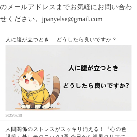
のメールアドレスまでお気軽にお問い合わ
せください。
jpanyelse@gmail.com
人に腹が立つとき どうしたら良いですか？
2025/03/28
人間関係のストレスがスッキリ消える！『心の色
眼鏡』外しテクニック3選 今日から視界クリアにな