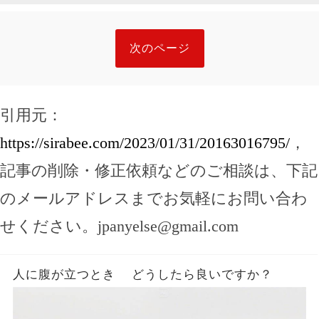
次のページ
引用元：
https://sirabee.com/2023/01/31/20163016795/
，
記事の削除・修正依頼などのご相談は、下記
のメールアドレスまでお気軽にお問い合わ
せください。
jpanyelse@gmail.com
人に腹が立つとき どうしたら良いですか？