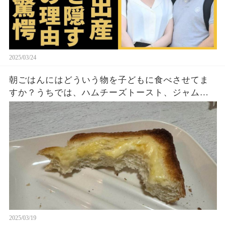
2025/03/24
朝ごはんにはどういう物を子どもに食べさせてま
すか？うちでは、ハムチーズトースト、ジャムト
ースト、ピーナッツバタートーストをよく作りま
す。やっぱこんなんダメよね…
2025/03/19