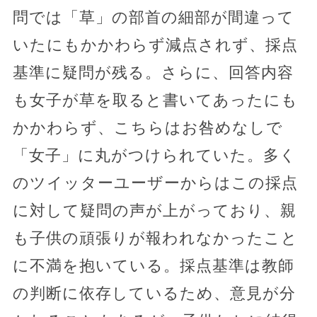
問では「草」の部首の細部が間違って
いたにもかかわらず減点されず、採点
基準に疑問が残る。さらに、回答内容
も女子が草を取ると書いてあったにも
かかわらず、こちらはお咎めなしで
「女子」に丸がつけられていた。多く
のツイッターユーザーからはこの採点
に対して疑問の声が上がっており、親
も子供の頑張りが報われなかったこと
に不満を抱いている。採点基準は教師
の判断に依存しているため、意見が分