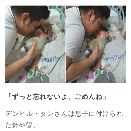
「ずっと忘れないよ、ごめんね」
デンヒル・タンさんは息子に付けられ
た針や管、