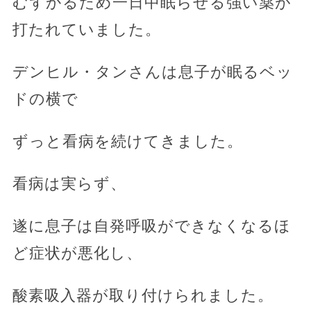
むずかるため一日中眠らせる強い薬が
打たれていました。
デンヒル・タンさんは息子が眠るベッ
ドの横で
ずっと看病を続けてきました。
看病は実らず、
遂に息子は自発呼吸ができなくなるほ
ど症状が悪化し、
酸素吸入器が取り付けられました。