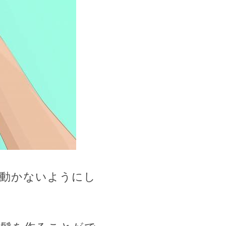
、動かないようにし