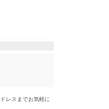
アドレスまでお気軽に