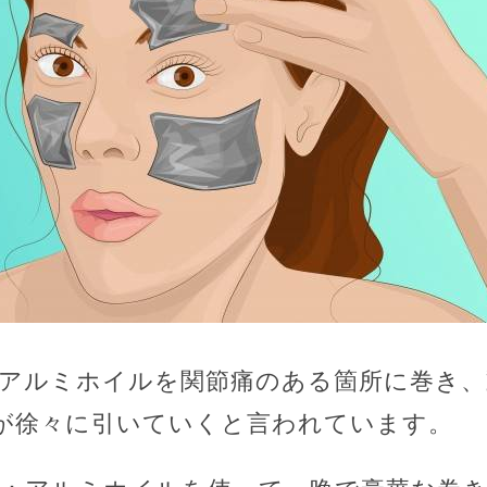
和：アルミホイルを関節痛のある箇所に巻き
が徐々に引いていくと言われています。