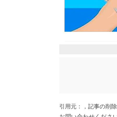
引用元：
，記事の削
お問い合わせくださ