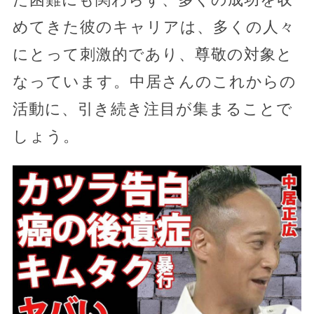
めてきた彼のキャリアは、多くの人々
にとって刺激的であり、尊敬の対象と
なっています。中居さんのこれからの
活動に、引き続き注目が集まることで
しょう。