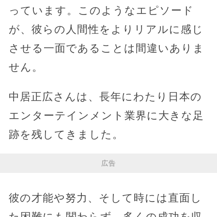
っています。このようなエピソード
が、彼らの人間性をよりリアルに感じ
させる一面であることは間違いありま
せん。
中居正広さんは、長年にわたり日本の
エンターテインメント業界に大きな足
跡を残してきました。
広告
彼の才能や努力、そして時には直面し
た困難にも関わらず、多くの成功を収