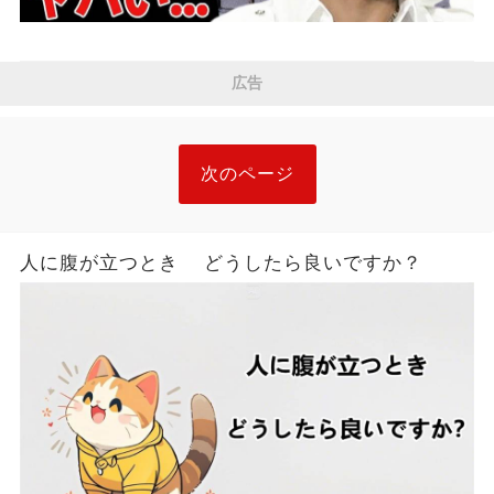
広告
次のページ
人に腹が立つとき どうしたら良いですか？