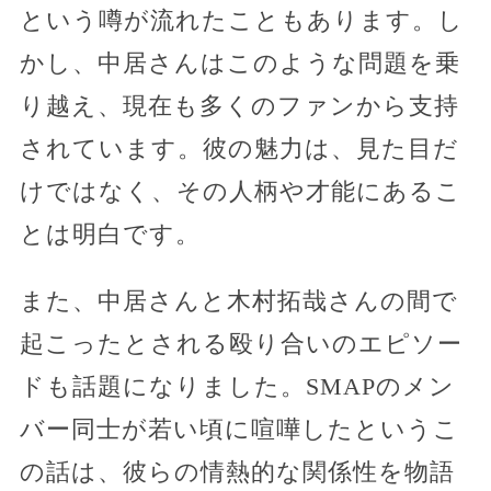
という噂が流れたこともあります。し
かし、中居さんはこのような問題を乗
り越え、現在も多くのファンから支持
されています。彼の魅力は、見た目だ
けではなく、その人柄や才能にあるこ
とは明白です。
また、中居さんと木村拓哉さんの間で
起こったとされる殴り合いのエピソー
ドも話題になりました。SMAPのメン
バー同士が若い頃に喧嘩したというこ
の話は、彼らの情熱的な関係性を物語