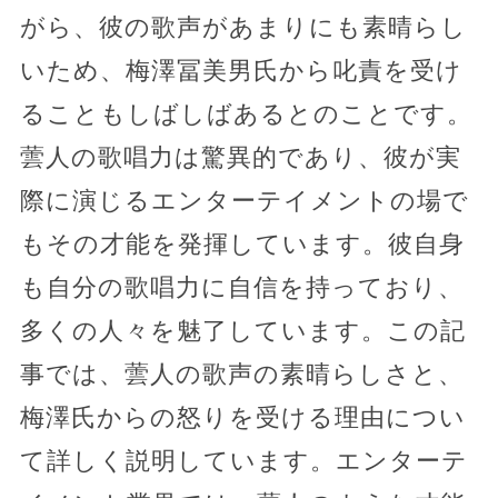
がら、彼の歌声があまりにも素晴らし
いため、梅澤冨美男氏から叱責を受け
ることもしばしばあるとのことです。
蕓人の歌唱力は驚異的であり、彼が実
際に演じるエンターテイメントの場で
もその才能を発揮しています。彼自身
も自分の歌唱力に自信を持っており、
多くの人々を魅了しています。この記
事では、蕓人の歌声の素晴らしさと、
梅澤氏からの怒りを受ける理由につい
て詳しく説明しています。エンターテ