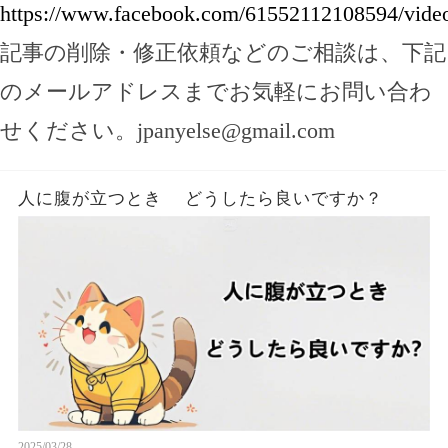
https://www.facebook.com/61552112108594/vide
記事の削除・修正依頼などのご相談は、下記
のメールアドレスまでお気軽にお問い合わ
せください。
jpanyelse@gmail.com
人に腹が立つとき どうしたら良いですか？
2025/03/28