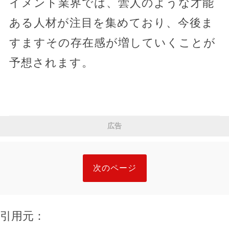
イメント業界では、蕓人のような才能
ある人材が注目を集めており、今後ま
すますその存在感が増していくことが
予想されます。
広告
次のページ
引用元：