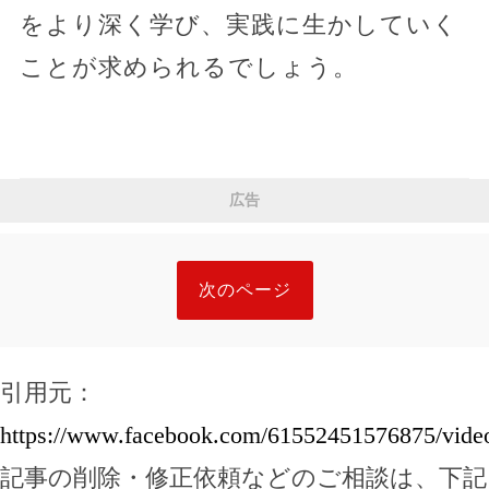
をより深く学び、実践に生かしていく
ことが求められるでしょう。
広告
次のページ
引用元：
https://www.facebook.com/61552451576875/vide
記事の削除・修正依頼などのご相談は、下記