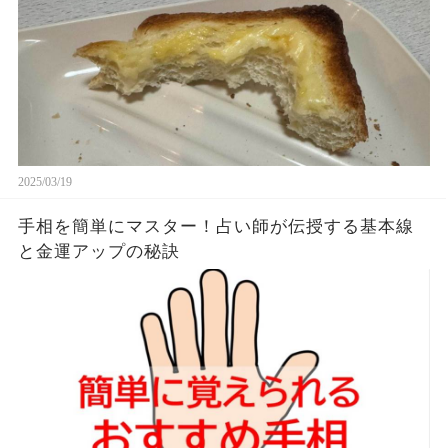
2025/03/19
手相を簡単にマスター！占い師が伝授する基本線
と金運アップの秘訣