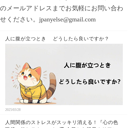
のメールアドレスまでお気軽にお問い合わ
せください。
jpanyelse@gmail.com
人に腹が立つとき どうしたら良いですか？
2025/03/28
人間関係のストレスがスッキリ消える！『心の色