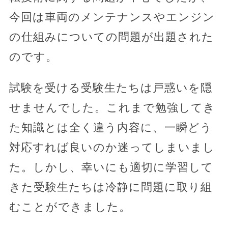
今回は車両のメンテナンスやエンジン
の仕組みについての問題が出題された
のです。
試験を受ける受験生たちは戸惑いを隠
せませんでした。これまで勉強してき
た知識とは全く違う内容に、一瞬どう
対応すれば良いのか迷ってしまいまし
た。しかし、幸いにも適切に学習して
きた受験生たちは冷静に問題に取り組
むことができました。