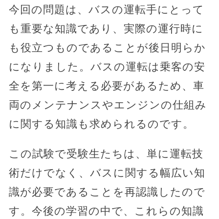
今回の問題は、バスの運転手にとって
も重要な知識であり、実際の運行時に
も役立つものであることが後日明らか
になりました。バスの運転は乗客の安
全を第一に考える必要があるため、車
両のメンテナンスやエンジンの仕組み
に関する知識も求められるのです。
この試験で受験生たちは、単に運転技
術だけでなく、バスに関する幅広い知
識が必要であることを再認識したので
す。今後の学習の中で、これらの知識