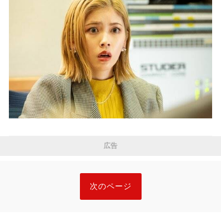
広告
次のページ