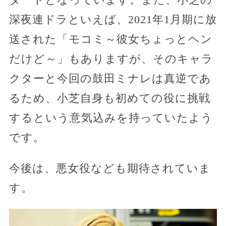
深夜連ドラといえば、2021年1月期に放
送された「モコミ～彼女ちょっとヘン
だけど～」もありますが、そのキャラ
クターと今回の鼓田ミナレは真逆であ
るため、小芝自身も初めての役に挑戦
するという意気込みを持っていたよう
です。
今後は、悪女役なども期待されていま
す。