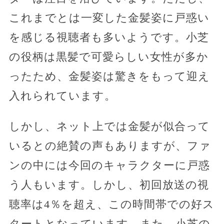
これまでとは一変した金髪姿に戸惑い
を感じる視聴者も多いようです。小芝
の役柄は黒髪で可愛らしい女性が多か
ったため、金髪姿は驚きをもって迎え
入れられています。
しかし、ネット上では金髪が似合って
いるとの絶賛の声もありますが、ファ
ンの中には今回のキャラクターに戸惑
う人もいます。しかし、初回放送の視
聴率は4％を超え、この時間帯での好ス
タートとなっています。また、小芝の