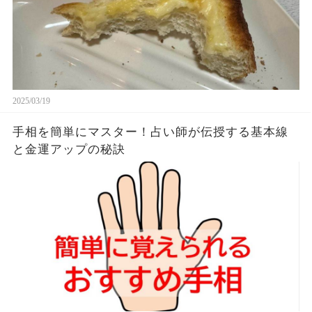
2025/03/19
手相を簡単にマスター！占い師が伝授する基本線
と金運アップの秘訣