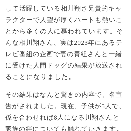
して活躍している相川翔さ兄貴的キャ
ラクターで人望が厚くハートも熱いこ
とから多くの人に慕われています。そ
んな相川翔さん、実は2023年にあるテ
レビ番組の企画で妻の青組さんと一緒
に受けた人間ドッグの結果が放送され
ることになりました。
その結果はなんと驚きの内容で、名宣
告がされました。現在、子供が5人で、
孫を合わせれば8人になる川翔さんと
家族の絆についても触れていきます。