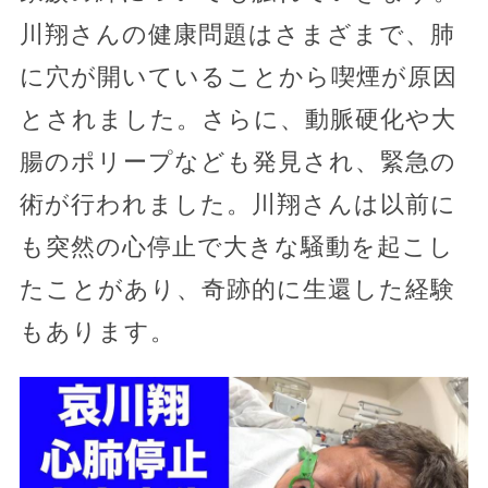
川翔さんの健康問題はさまざまで、肺
に穴が開いていることから喫煙が原因
とされました。さらに、動脈硬化や大
腸のポリープなども発見され、緊急の
術が行われました。川翔さんは以前に
も突然の心停止で大きな騒動を起こし
たことがあり、奇跡的に生還した経験
もあります。