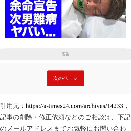
広告
次のページ
引用元：
https://a-times24.com/archives/14233
，
記事の削除・修正依頼などのご相談は、下記
のメールアドレスまでお気軽にお問い合わ