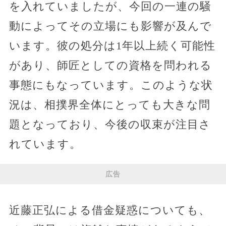
を入れていましたが、今回の一連の騒
動によってその立場にも影響が及んで
います。彼の処分は1年以上続く可能性
があり、師匠としての資格を問われる
事態にもなっています。このような状
況は、相撲界全体にとっても大きな問
題となっており、今後の収束が注目さ
れています。
広告
近藤正弘による借金疑惑についても、