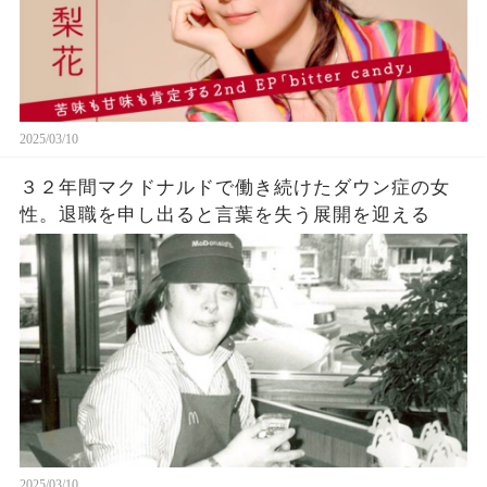
2025/03/10
３２年間マクドナルドで働き続けたダウン症の女
性。退職を申し出ると言葉を失う展開を迎える
2025/03/10