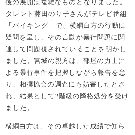
後の展開は複雑なものとなりました。
タレント藤田のり子さんがテレビ番組
「バイキング」で、横綱白方の行動に
疑問を呈し、その言動が暴行問題に関
連して問題視されていることを明かし
ました。宮城の親方は、部屋の力士に
よる暴行事件を把握しながら報告を怠
り、相撲協会の調査にも妨害したとさ
れ、結果として2階級の降格処分を受け
ました。
横綱白方は、その卓越した成績で知ら