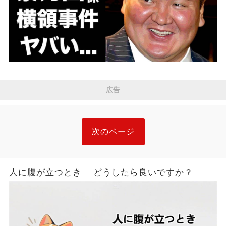
広告
次のページ
人に腹が立つとき どうしたら良いですか？