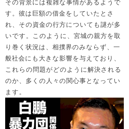
その背景には複雑な事情があるようで
す。彼は巨額の借金をしていたとさ
れ、その資金の行方についても謎が多
いです。このように、宮城の親方を取
り巻く状況は、相撲界のみならず、一
般社会にも大きな影響を与えており、
これらの問題がどのように解決される
のか、多くの人々の関心事となってい
ます。