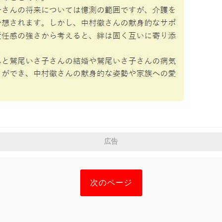
広告
次のページ