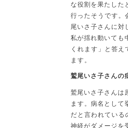
な役割を果たした
行ったそうです。
尾いさ子さんに対
私が揺れ動いても
くれます」と答え
ます。
鷲尾いさ子さんの
鷲尾いさ子さんは
ます。病名として
だと言われているの
神経がダメージを