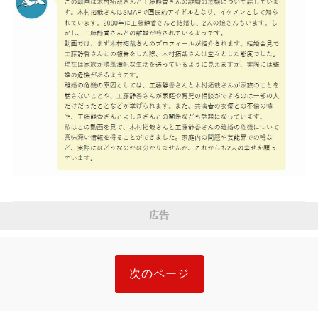
広告
次のページ