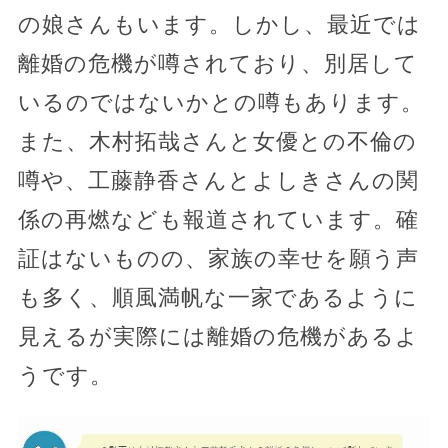
の娘さんもいます。しかし、最近では
離婚の危機が噂されており、別居して
いるのではないかとの噂もあります。
また、木村拓哉さんと女優との不倫の
噂や、工藤静香さんとよしきさんの関
係の再燃なども報道されています。確
証はないものの、家族の幸せを願う声
も多く、順風満帆な一家であるように
見えるが実際には離婚の危機があるよ
うです。