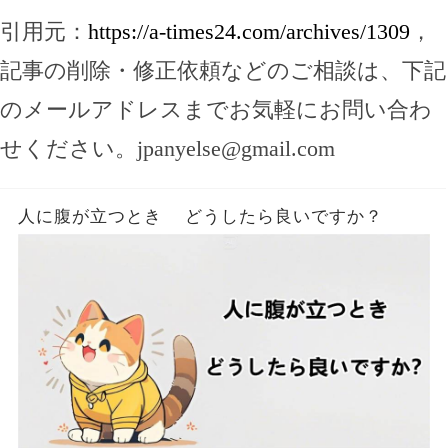
引用元：
https://a-times24.com/archives/1309
，
記事の削除・修正依頼などのご相談は、下記
のメールアドレスまでお気軽にお問い合わ
せください。
jpanyelse@gmail.com
人に腹が立つとき どうしたら良いですか？