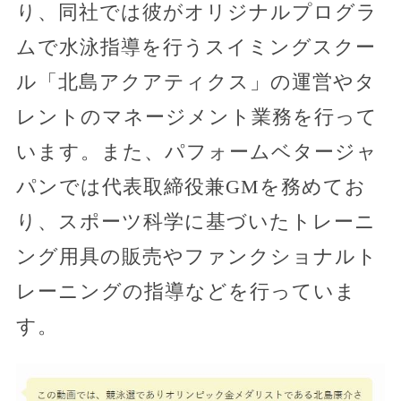
り、同社では彼がオリジナルプログラ
ムで水泳指導を行うスイミングスクー
ル「北島アクアティクス」の運営やタ
レントのマネージメント業務を行って
います。また、パフォームベタージャ
パンでは代表取締役兼GMを務めてお
り、スポーツ科学に基づいたトレーニ
ング用具の販売やファンクショナルト
レーニングの指導などを行っていま
す。