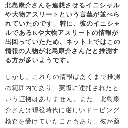
北島康介さんを連想させるイニシャル
や大物アスリートという言葉が並べら
れていたのです。特に、彼のイニシャ
ルであるKや大物アスリートの情報が
出回っていたため、ネット上ではこの
情報の人物が北島康介さんだと推測す
る方が多いようです。
しかし、これらの情報はあくまで推測
の範囲内であり、実際に逮捕されたと
いう証拠はありません。また、北島康
介さんは現役時代に厳しいドーピング
検査を受けていたこともあり、彼が薬