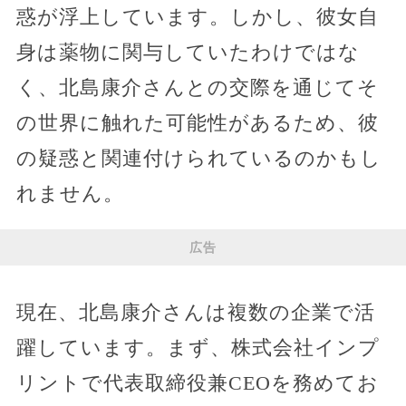
惑が浮上しています。しかし、彼女自
身は薬物に関与していたわけではな
く、北島康介さんとの交際を通じてそ
の世界に触れた可能性があるため、彼
の疑惑と関連付けられているのかもし
れません。
広告
現在、北島康介さんは複数の企業で活
躍しています。まず、株式会社インプ
リントで代表取締役兼CEOを務めてお