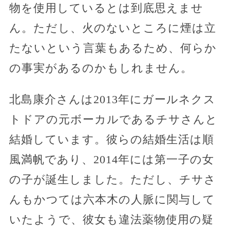
物を使用しているとは到底思えませ
ん。ただし、火のないところに煙は立
たないという言葉もあるため、何らか
の事実があるのかもしれません。
北島康介さんは2013年にガールネクス
トドアの元ボーカルであるチサさんと
結婚しています。彼らの結婚生活は順
風満帆であり、2014年には第一子の女
の子が誕生しました。ただし、チサさ
んもかつては六本木の人脈に関与して
いたようで、彼女も違法薬物使用の疑