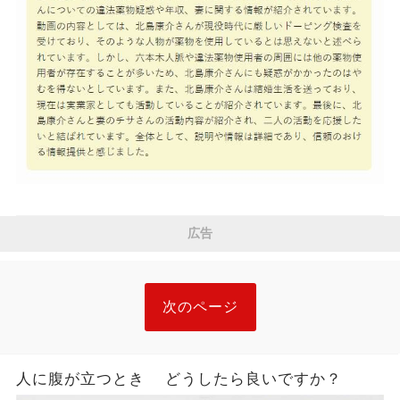
広告
次のページ
人に腹が立つとき どうしたら良いですか？